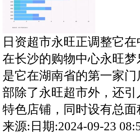
日资超市永旺正调整它在
在长沙的购物中心永旺梦乐城
是它在湖南省的第一家门
部除了永旺超市外，还引
特色店铺，同时设有总面积约1
来源:
日期:2024-09-23 08:5