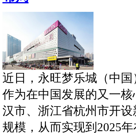
近日，永旺梦乐城（中国
作为在中国发展的又一核
汉市、浙江省杭州市开设
规模，从而实现到2025