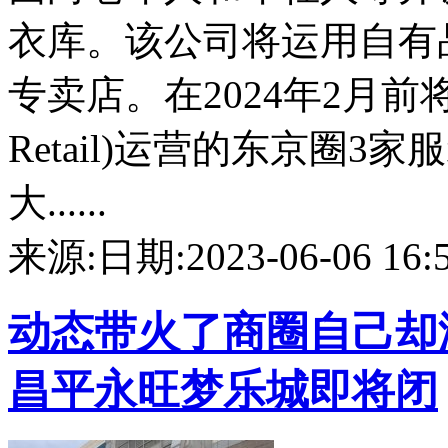
衣库。该公司将运用自有品牌
专卖店。在2024年2月前
Retail)运营的东京圈3
大......
来源:
日期:2023-06-06 16:5
动态
带火了商圈自己却
昌平永旺梦乐城即将闭