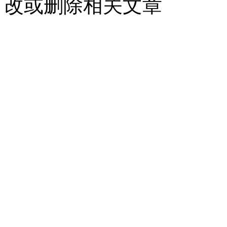
改或删除相关文章