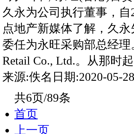
久永为公司执行董事，自20
点地产新媒体了解，久永先
委任为永旺采购部总经理。彼
Retail Co., Ltd.。从那时
来源:佚名
日期:2020-05-28 
共6页/89条
首页
上一页