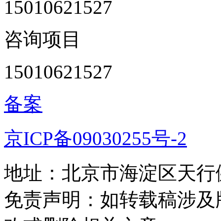
15010621527
咨询项目
15010621527
备案
京ICP备09030255号-2
地址：北京市海淀区天行健
免责声明：如转载稿涉及