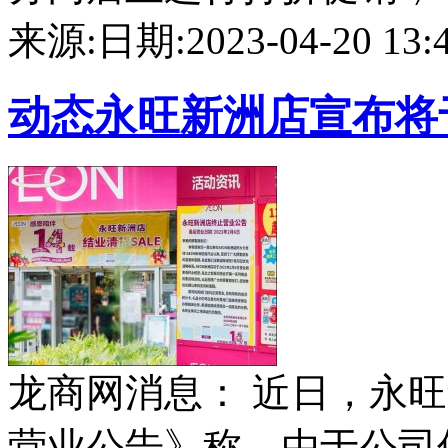
来源:
日期:2023-04-20 13:4
动态
永旺新洲店宣布将于
龙商网消息： 近日，永
营业公告》称，由于公司