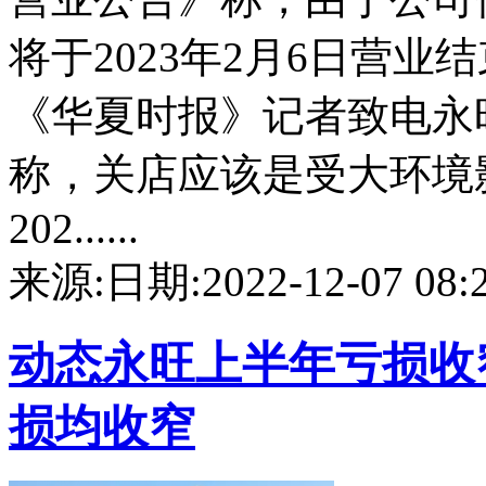
将于2023年2月6日营业
《华夏时报》记者致电永
称，关店应该是受大环境
202......
来源:
日期:2022-12-07 08:2
动态
永旺上半年亏损收
损均收窄