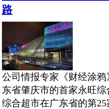
路
公司情报专家《财经涂鸦
东省肇庆市的首家永旺综
综合超市在广东省的第2