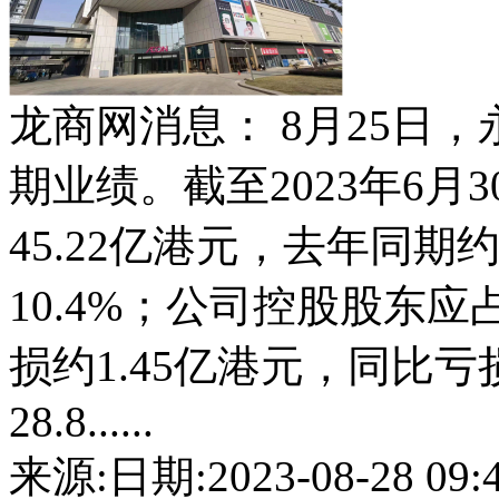
龙商网消息： 8月25日，
期业绩。截至2023年6
45.22亿港元，去年同期
10.4%；公司控股股东应
损约1.45亿港元，同比亏
28.8......
来源:
日期:2023-08-28 09:4