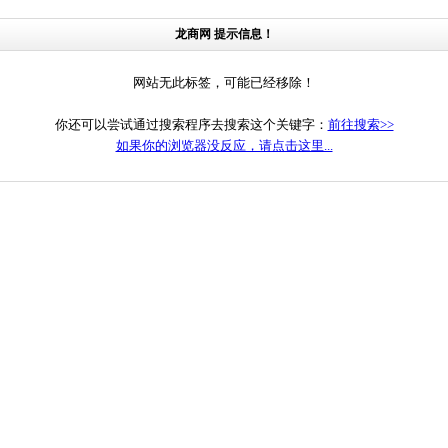
龙商网 提示信息！
网站无此标签，可能已经移除！
你还可以尝试通过搜索程序去搜索这个关键字：
前往搜索>>
如果你的浏览器没反应，请点击这里...