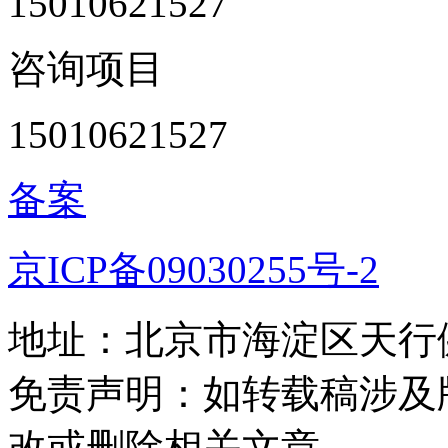
15010621527
咨询项目
15010621527
备案
京ICP备09030255号-2
地址：北京市海淀区天行健
免责声明：如转载稿涉及
改或删除相关文章