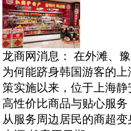
龙商网消息： 在外滩、
为何能跻身韩国游客的上
策实施以来，位于上海静
高性价比商品与贴心服务
从服务周边居民的商超变身红