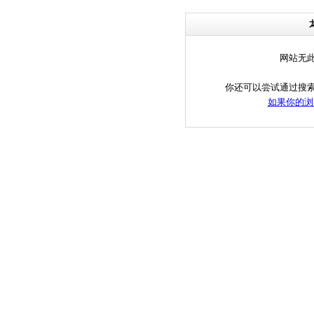
网站无
你还可以尝试通过搜
如果你的浏