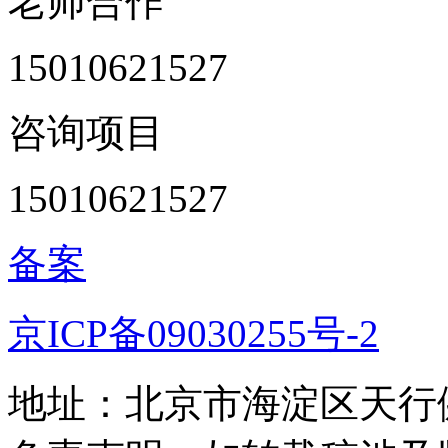
老师合作
15010621527
咨询项目
15010621527
备案
京ICP备09030255号-2
地址：北京市海淀区天行健