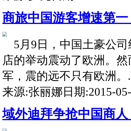
商旅
中国游客增速第一 
5月9日，中国土豪公司组
店的举动震动了欧洲。然
军，震的远不只有欧洲。....
来源:张丽娜
日期:2015-05-1
域外
迪拜争抢中国商人 