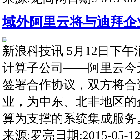
域外
阿里云将与迪拜企业
新浪科技讯 5月12日下
计算子公司——阿里云今天
签署合作协议，双方将合
业，为中东、北非地区的
算为支撑的系统集成服务。...
来源:罗亮
日期:2015-05-12 