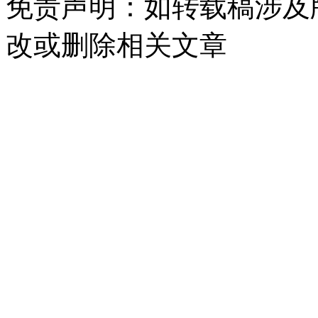
免责声明：如转载稿涉及
改或删除相关文章