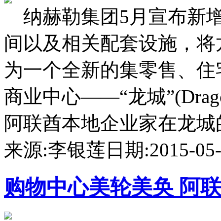
纳赫勒集团5月宣布新增
间以及相关配套设施，将龙城商
为一个全新的集零售、住
商业中心——“龙城”(Drag
阿联酋本地企业家在龙城的投
来源:李银莲
日期:2015-05-1
购物中心
美轮美奂 阿