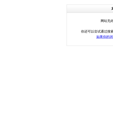
网站无
你还可以尝试通过搜
如果你的浏