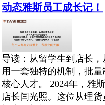
动态
雅斯员工成长记！
导读：从留学生到店长，
用一套独特的机制，批量
核心人才。 2024年，
店长闫光照。这位从理货