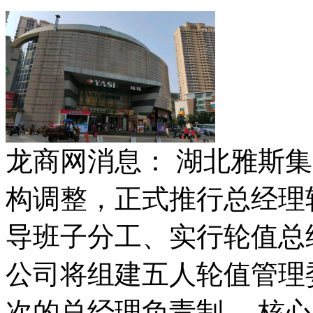
龙商网消息： 湖北雅斯集
构调整，正式推行总经理
导班子分工、实行轮值总
公司将组建五人轮值管理
次的总经理负责制。 核心人事