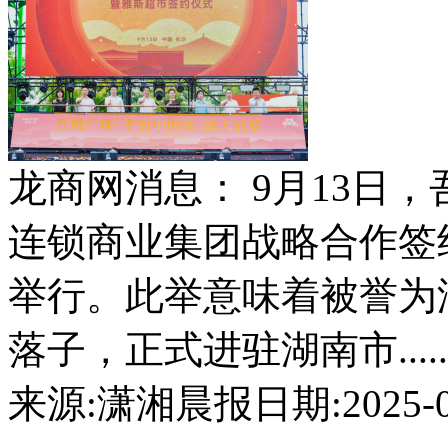
龙商网消息： 9月13日
连锁商业集团战略合作签
举行。此举意味着被誉为
落子，正式进驻湖南市.....
来源:潇湘晨报
日期:2025-09