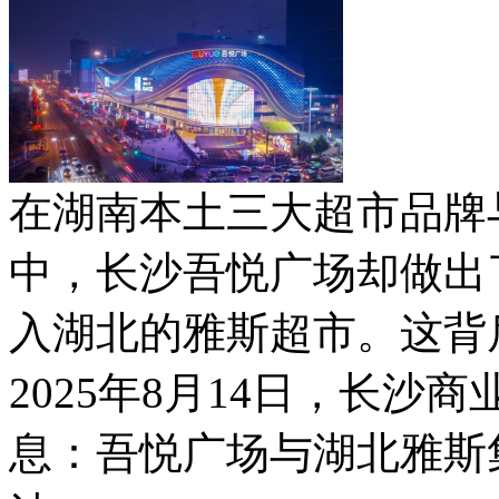
在湖南本土三大超市品牌
中，长沙吾悦广场却做出
入湖北的雅斯超市。这背
2025年8月14日，长
息：吾悦广场与湖北雅斯