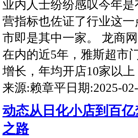
业内人士纷纷感叹今年是
营指标也佐证了行业这一
市即是其中一家。 龙商
在内的近5年，雅斯超市
增长，年均开店10家以上，
来源:赖章平
日期:2025-02-0
动态
从日化小店到百亿
之路