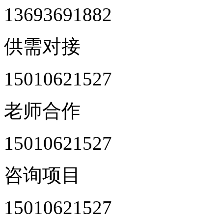
13693691882
供需对接
15010621527
老师合作
15010621527
咨询项目
15010621527