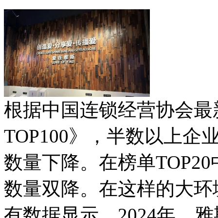
根据中国连锁经营协会最新
TOP100》，半数以上
数量下降。在榜单TOP2
数量双降。在这样的大环
有数据显示，2024年，