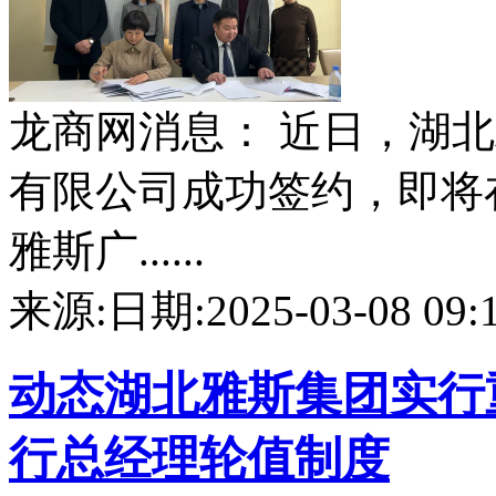
龙商网消息： 近日，湖
有限公司成功签约，即将在
雅斯广......
来源:
日期:2025-03-08 09:1
动态
湖北雅斯集团实行
行总经理轮值制度