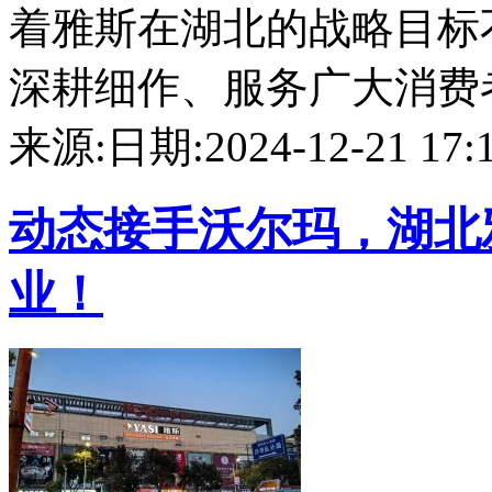
着雅斯在湖北的战略目标
深耕细作、服务广大消费者的
来源:
日期:2024-12-21 17:1
动态
接手沃尔玛，湖北
业！