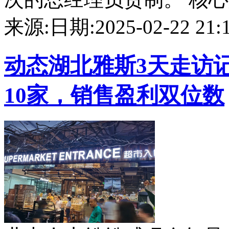
来源:
日期:2025-02-22 21:1
动态
湖北雅斯3天走访
10家，销售盈利双位数