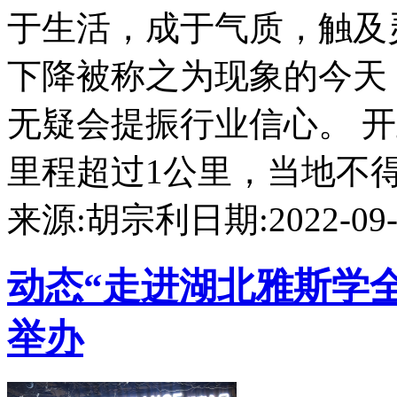
于生活，成于气质，触及
下降被称之为现象的今天
无疑会提振行业信心。 
里程超过1公里，当地不得不
来源:胡宗利
日期:2022-09-2
动态
“走进湖北雅斯学
举办