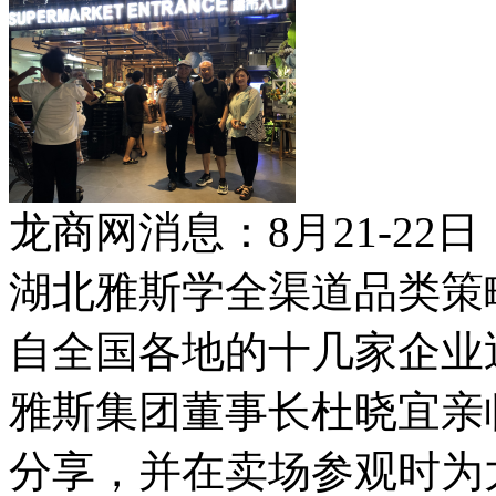
龙商网消息：8月21-22
湖北雅斯学全渠道品类策
自全国各地的十几家企业
雅斯集团董事长杜晓宜亲
分享，并在卖场参观时为