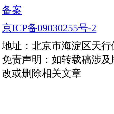
备案
京ICP备09030255号-2
地址：北京市海淀区天行健
免责声明：如转载稿涉及
改或删除相关文章