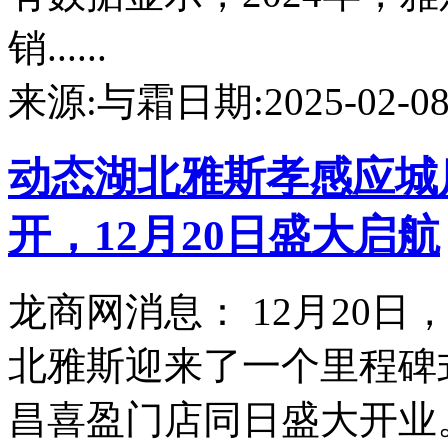
销......
来源:与霜
日期:2025-02-08 
动态
湖北雅斯孝感应城
开，12月20日盛大启航
龙商网消息： 12月20
北雅斯迎来了一个里程碑
昌喜盈门店同日盛大开业