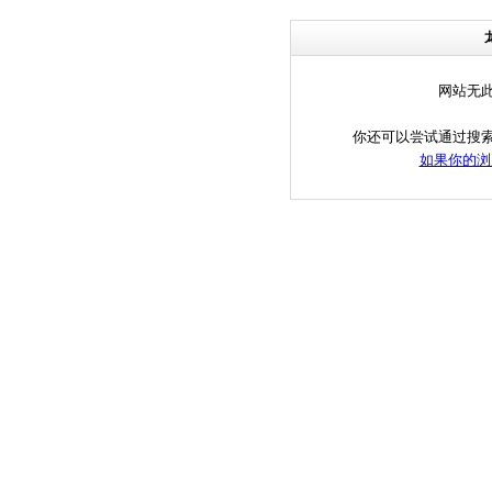
网站无
你还可以尝试通过搜
如果你的浏