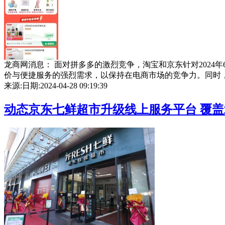
龙商网消息： 面对拼多多的激烈竞争，淘宝和京东针对202
价与便捷服务的强烈需求，以保持在电商市场的竞争力。同时，淘宝
来源:
日期:2024-04-28 09:19:39
动态
京东七鲜超市升级线上服务平台 覆