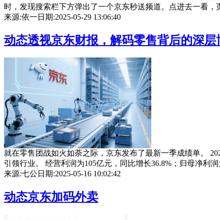
时，发现搜索栏下方弹出了一个京东秒送频道。点进去一看，页面显
来源:依一
日期:2025-05-29 13:06:40
动态
透视京东财报，解码零售背后的深层
就在零售团战如火如荼之际，京东发布了最新一季成绩单。 202
引领行业。 经营利润为105亿元，同比增长36.8%；归母净利润为10
来源:七公
日期:2025-05-16 10:02:42
动态
京东加码外卖