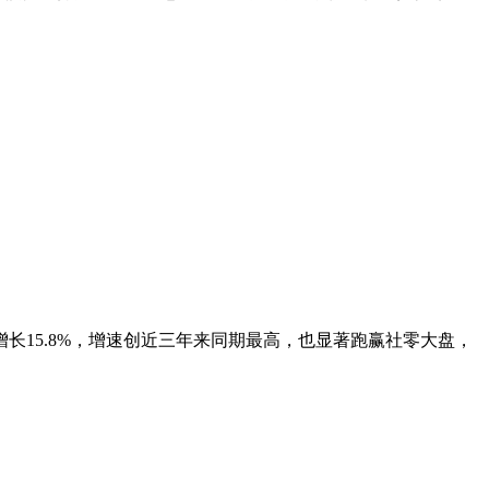
比增长15.8%，增速创近三年来同期最高，也显著跑赢社零大盘，