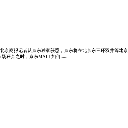
，北京商报记者从京东独家获悉，京东将在北京东三环双井筹建京
奔之时，京东MALL如何......