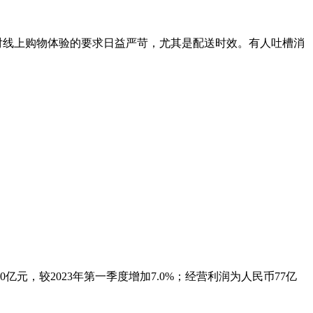
对线上购物体验的要求日益严苛，尤其是配送时效。有人吐槽消
0亿元，较2023年第一季度增加7.0%；经营利润为人民币77亿