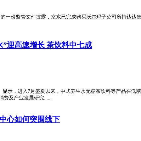
的一份监管文件披露，京东已完成购买沃尔玛子公司所持达达集团874
水”迎高速增长 茶饮料中七成
》显示，进入7月盛夏以来，中式养生水无糖茶饮料等产品在低
产业发展研究......
物中心如何突围线下