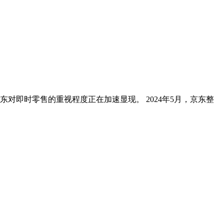
对即时零售的重视程度正在加速显现。 2024年5月，京东整