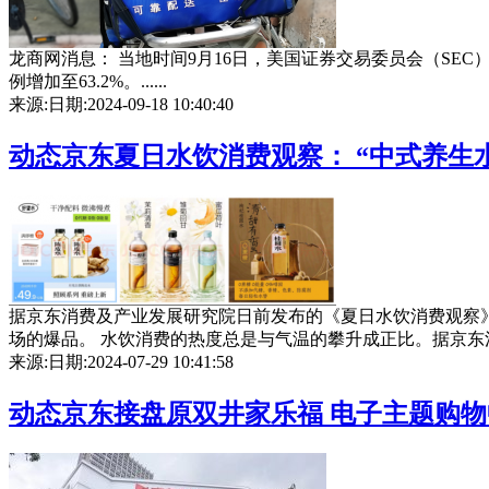
龙商网消息： 当地时间9月16日，美国证券交易委员会（SEC）
例增加至63.2%。......
来源:
日期:2024-09-18 10:40:40
动态
京东夏日水饮消费观察： “中式养生
据京东消费及产业发展研究院日前发布的《夏日水饮消费观察
场的爆品。 水饮消费的热度总是与气温的攀升成正比。据京东消费及
来源:
日期:2024-07-29 10:41:58
动态
京东接盘原双井家乐福 电子主题购