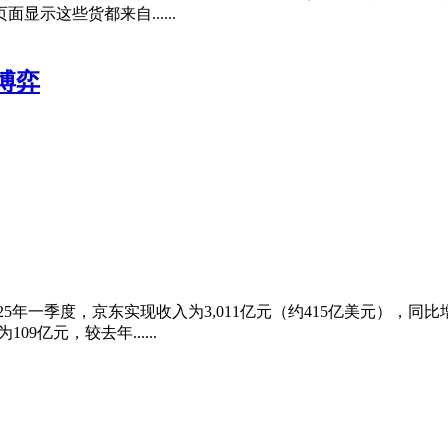
示这些货都来自......
博弈
5年一季度，京东实现收入为3,011亿元（约415亿美元），同
9亿元，较去年......