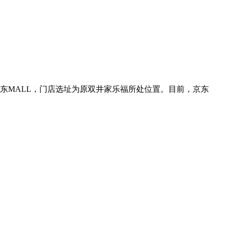
东MALL，门店选址为原双井家乐福所处位置。目前，京东