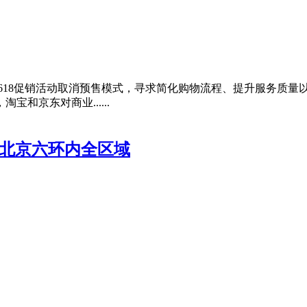
4年618促销活动取消预售模式，寻求简化购物流程、提升服务质
和京东对商业......
盖北京六环内全区域