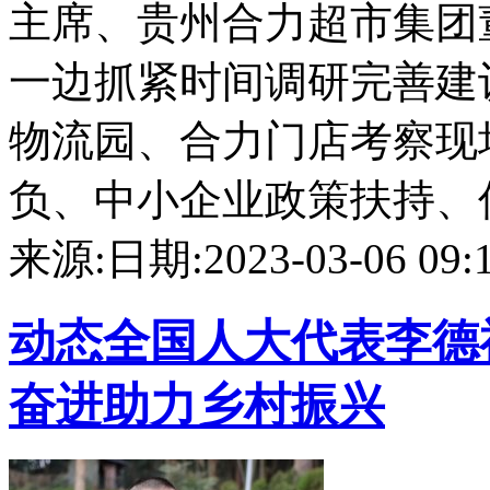
主席、贵州合力超市集团
一边抓紧时间调研完善建
物流园、合力门店考察现
负、中小企业政策扶持、优化
来源:
日期:2023-03-06 09:1
动态
全国人大代表李德
奋进助力乡村振兴