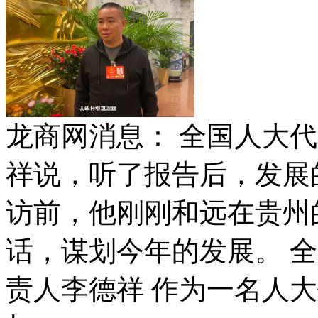
龙商网消息： 全国人大
祥说，听了报告后，发展
访前，他刚刚和远在贵州
话，谋划今年的发展。 
责人李德祥 作为一名人