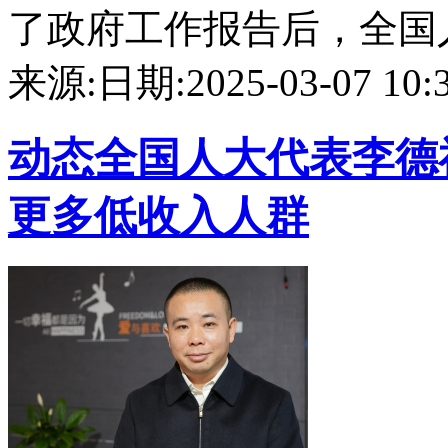
了政府工作报告后，全国人大
来源:
日期:2025-03-07 10:3
动态
全国人大代表李德
更多低收入人群