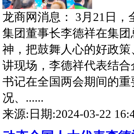
龙商网消息： 3月21日
集团董事长李德祥在集团
神，把鼓舞人心的好政策
讲现场，李德祥代表结合
书记在全国两会期间的重
况、......
来源:
日期:2024-03-22 16:4