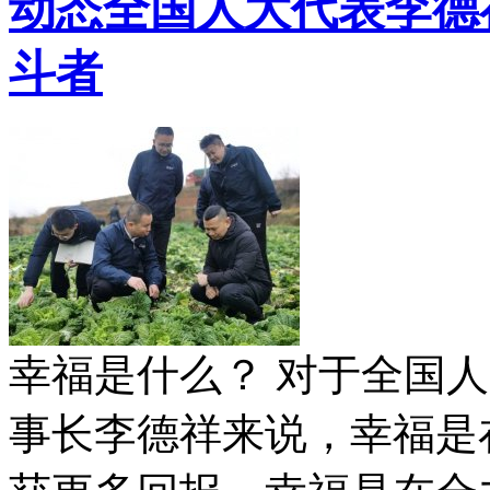
动态
全国人大代表李德
斗者
幸福是什么？ 对于全国
事长李德祥来说，幸福是