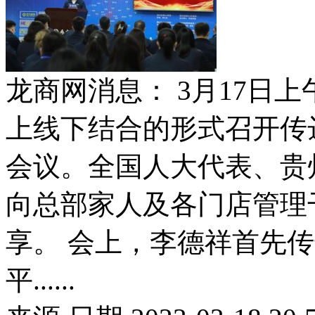
龙商网消息： 3月17日
上线下结合的形式召开传
会议。全国人大代表、贵
向总部家人及各门店管理
享。 会上，李德祥首先
平......