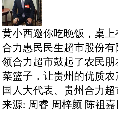
黄小西邀你吃晚饭，桌上
合力惠民民生超市股份有
领合力超市鼓起了农民朋
菜篮子，让贵州的优质农
国人大代表、贵州合力超市集
来源: 周睿 周梓颜 陈祖嘉