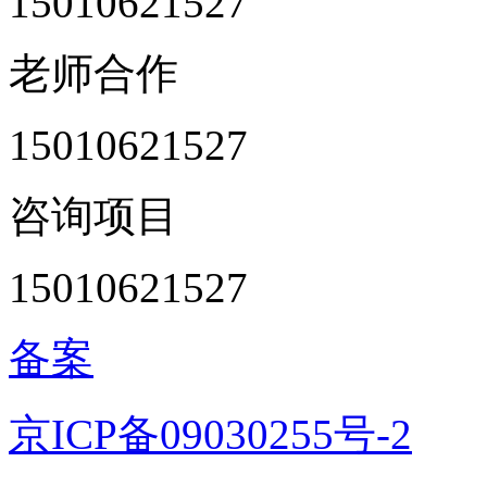
15010621527
老师合作
15010621527
咨询项目
15010621527
备案
京ICP备09030255号-2