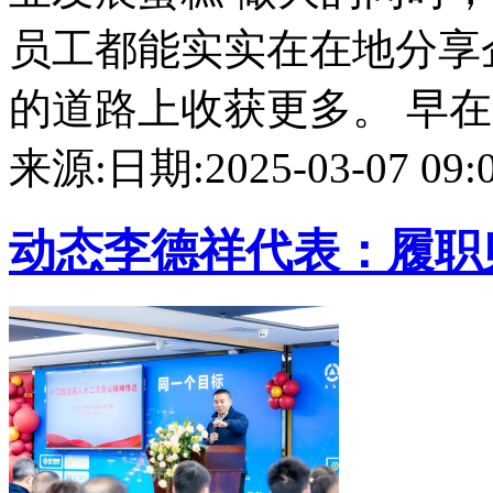
员工都能实实在在地分享
的道路上收获更多。 早在20
来源:
日期:2025-03-07 09:0
动态
李德祥代表：履职