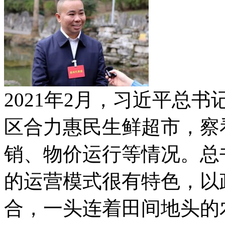
2021年2月，习近平总
区合力惠民生鲜超市，察
销、物价运行等情况。总
的运营模式很有特色，以
合，一头连着田间地头的