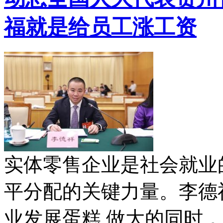
福就是给员工涨工资
实体零售企业是社会就业
平分配的关键力量。李德
业发展蛋糕 做大的同时，