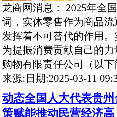
龙商网消息： 2025年
词，实体零售作为商品流
发挥着不可替代的作用。
为提振消费贡献自己的力
购物有限责任公司（以下简称
来源:
日期:2025-03-11 09:3
动态
全国人大代表贵州
策赋能推动民营经济高