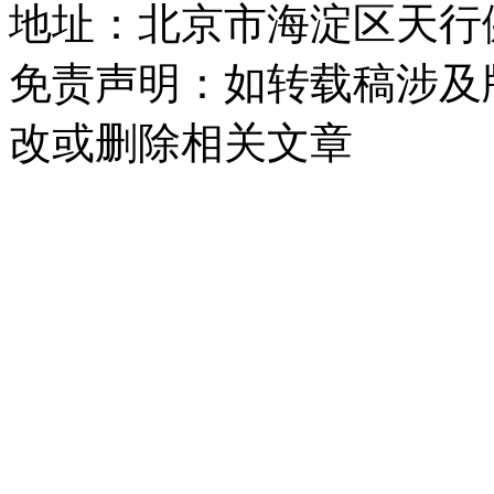
地址：北京市海淀区天行健
免责声明：如转载稿涉及
改或删除相关文章