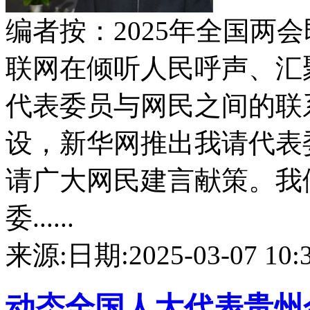
编者按：2025年全国两
联网在倾听人民呼声、汇
代表委员与网民之间的联
设，新华网推出我请代表
请广大网民建言献策。我
委......
来源:
日期:2025-03-07 10:3
动态
全国人大代表贵州