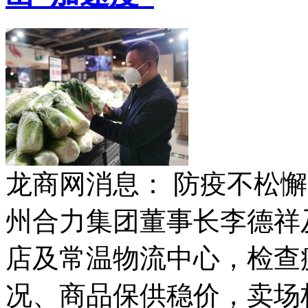
龙商网消息： 防疫不松懈
州合力集团董事长李德祥
店及常温物流中心，检查
况、商品保供稳价，卖场