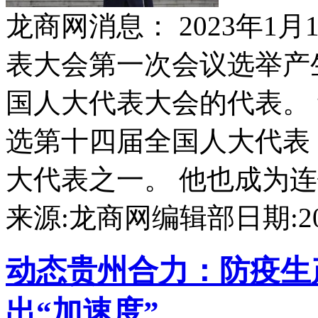
龙商网消息： 2023年1
表大会第一次会议选举产
国人大代表大会的代表。
选第十四届全国人大代表
大代表之一。 他也成为连锁
来源:龙商网编辑部
日期:202
动态
贵州合力：防疫生产
出“加速度”