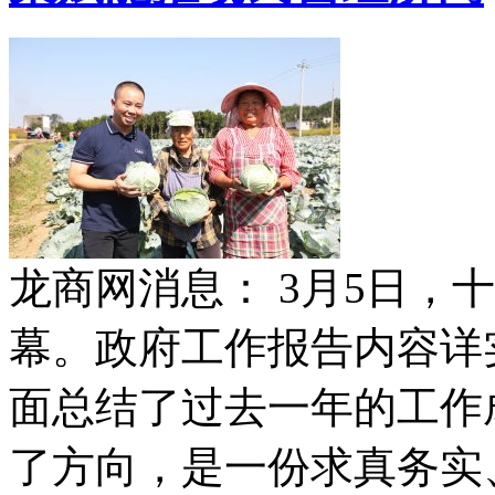
龙商网消息： 3月5日，
幕。政府工作报告内容详
面总结了过去一年的工作
了方向，是一份求真务实