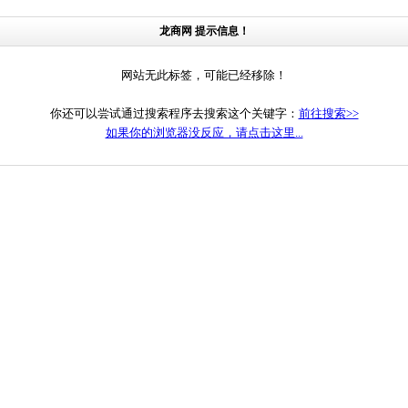
龙商网 提示信息！
网站无此标签，可能已经移除！
你还可以尝试通过搜索程序去搜索这个关键字：
前往搜索>>
如果你的浏览器没反应，请点击这里...