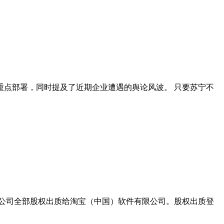
重点部署，同时提及了近期企业遭遇的舆论风波。 只要苏宁不
公司全部股权出质给淘宝（中国）软件有限公司。股权出质登