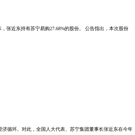
，张近东持有苏宁易购27.68%的股份。 公告指出，本次股份
乡经济循环。对此，全国人大代表、苏宁集团董事长张近东在今年