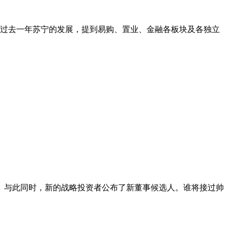
望了过去一年苏宁的发展，提到易购、置业、金融各板块及各独立
。与此同时，新的战略投资者公布了新董事候选人。谁将接过帅