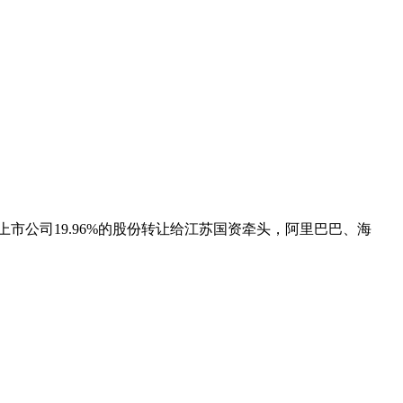
公司19.96%的股份转让给江苏国资牵头，阿里巴巴、海