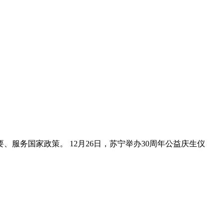
务国家政策。 12月26日，苏宁举办30周年公益庆生仪