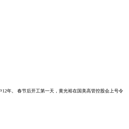
中12年。 春节后开工第一天，黄光裕在国美高管控股会上号令