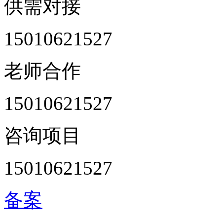
供需对接
15010621527
老师合作
15010621527
咨询项目
15010621527
备案