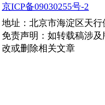
京ICP备09030255号-2
地址：北京市海淀区天行健
免责声明：如转载稿涉及
改或删除相关文章