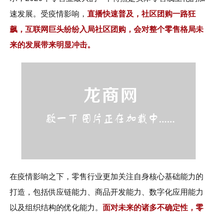
速发展。受疫情影响，
直播快速普及，社区团购一路狂
飙，互联网巨头纷纷入局社区团购，会对整个零售格局未
来的发展带来明显冲击。
在疫情影响之下，零售行业更加关注自身核心基础能力的
打造，包括供应链能力、商品开发能力、数字化应用能力
以及组织结构的优化能力。
面对未来的诸多不确定性，零