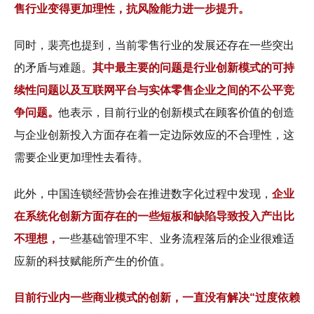
售行业变得更加理性，抗风险能力进一步提升。
同时，裴亮也提到，当前零售行业的发展还存在一些突出
的矛盾与难题。
其中最主要的问题是行业创新模式的可持
续性问题以及互联网平台与实体零售企业之间的不公平竞
争问题。
他表示，目前行业的创新模式在顾客价值的创造
与企业创新投入方面存在着一定边际效应的不合理性，这
需要企业更加理性去看待。
此外，中国连锁经营协会在推进数字化过程中发现，
企业
在系统化创新方面存在的一些短板和缺陷导致投入产出比
不理想，
一些基础管理不牢、业务流程落后的企业很难适
应新的科技赋能所产生的价值。
目前行业内一些商业模式的创新，一直没有解决“过度依赖