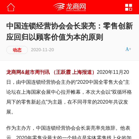
中国连锁经营协会会长裴亮：零售创新
应回归以顾客价值为本的原则
2020-11-20
动态
龙商网&超市周刊讯 （王跃霞 上海报道）
2020年11月20
日，由中国连锁经营协会主办的“2020中国全零售大会”主
论坛在上海国家会展中心拉开帷幕，本次大会以“双循环格
局下的零售新起点”为主题，在不同寻常的2020年共议发
展。
作为主办方，中国连锁经营协会会长裴亮率先致辞。他表
示，2020年零售业最大的一个特点是实体零售线上化的加