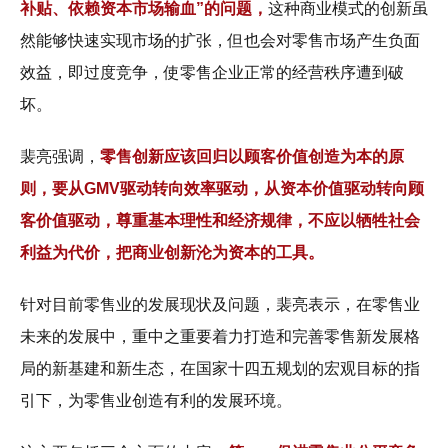
补贴、依赖资本市场输血”的问题，
这种商业模式的创新虽
然能够快速实现市场的扩张，但也会对零售市场产生负面
效益，即过度竞争，使零售企业正常的经营秩序遭到破
坏。
裴亮强调，
零售创新应该回归以顾客价值创造为本的原
则，要从GMV驱动转向效率驱动，从资本价值驱动转向顾
客价值驱动，尊重基本理性和经济规律，不应以牺牲社会
利益为代价，把商业创新沦为资本的工具。
针对目前零售业的发展现状及问题，裴亮表示，在零售业
未来的发展中，重中之重要着力打造和完善零售新发展格
局的新基建和新生态，在国家十四五规划的宏观目标的指
引下，为零售业创造有利的发展环境。