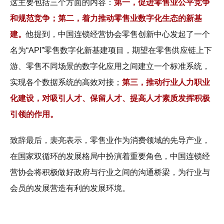
这主要包括三个方面的内容：
第一，促进零售业公平竞争
和规范竞争；第二，着力推动零售业数字化生态的新基
建。
他提到，中国连锁经营协会零售创新中心发起了一个
名为“API”零售数字化新基建项目，期望在零售供应链上下
游、零售不同场景的数字化应用之间建立一个标准系统，
实现各个数据系统的高效对接；
第三，推动行业人力职业
化建设，对吸引人才、保留人才、提高人才素质发挥积极
引领的作用。
致辞最后，裴亮表示，零售业作为消费领域的先导产业，
在国家双循环的发展格局中扮演着重要角色，中国连锁经
营协会将积极做好政府与行业之间的沟通桥梁，为行业与
会员的发展营造有利的发展环境。