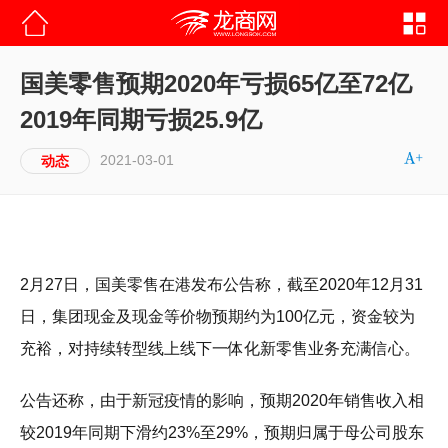
国美零售预期2020年亏损65亿至72亿
2019年同期亏损25.9亿
2021-03-01
动态
2月27日，国美零售在港发布公告称，截至2020年12月31
日，集团现金及现金等价物预期约为100亿元，资金较为
充裕，对持续转型线上线下一体化新零售业务充满信心。
公告还称，由于新冠疫情的影响，预期2020年销售收入相
较2019年同期下滑约23%至29%，预期归属于母公司股东