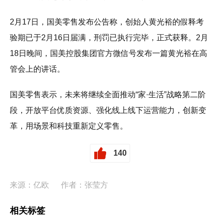
2月17日，国美零售发布公告称，创始人黄光裕的假释考
验期已于2月16日届满，刑罚已执行完毕，正式获释。2月
18日晚间，国美控股集团官方微信号发布一篇黄光裕在高
管会上的讲话。
国美零售表示，未来将继续全面推动“家·生活”战略第二阶
段，开放平台优质资源、强化线上线下运营能力，创新变
革，用场景和科技重新定义零售。
140
来源：亿欧
作者：张莹方
相关标签