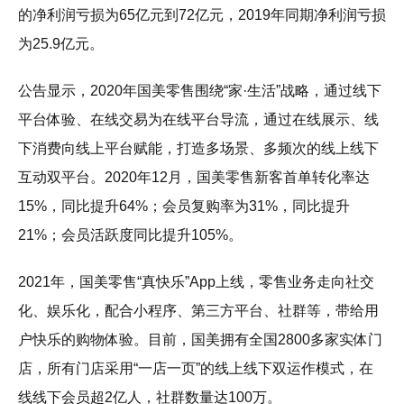
的净利润亏损为65亿元到72亿元，2019年同期净利润亏损
为25.9亿元。
公告显示，2020年国美零售围绕“家·生活”战略，通过线下
平台体验、在线交易为在线平台导流，通过在线展示、线
下消费向线上平台赋能，打造多场景、多频次的线上线下
互动双平台。2020年12月，国美零售新客首单转化率达
15%，同比提升64%；会员复购率为31%，同比提升
21%；会员活跃度同比提升105%。
2021年，国美零售“真快乐”App上线，零售业务走向社交
化、娱乐化，配合小程序、第三方平台、社群等，带给用
户快乐的购物体验。目前，国美拥有全国2800多家实体门
店，所有门店采用“一店一页”的线上线下双运作模式，在
线线下会员超2亿人，社群数量达100万。