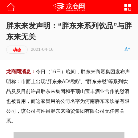
胖东来发声明：“胖东来系列饮品”与胖
东来无关
2021-04-16
动态
龙商网消息：
今日（16日）晚间，胖东来商贸集团发布声
明称：市面上出现“胖东来AD钙奶”、“胖东来怼”等系列饮
品及及目前许昌胖东来集团和平顶山宝丰酒业合作的怼酒
也被冒用，而这家冒用的公司名字为河南胖东来饮品有限
公司，该公司与许昌胖东来商贸集团有限公司无任何关
系。