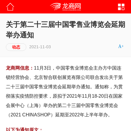
关于第二十三届中国零售业博览会延期
举办通知
2021-11-03
动态
龙商网信息：
11月3日，中国零售业博览会主办方中国连
锁经营协会、北京智合联创展览有限公司联合发出关于第
二十三届中国零售业博览会延期举办通知。通知称，为贯
彻落实疫情防控要求，原拟于2021年11月18-20日在国家
会展中心（上海）举办的第二十三届中国零售业博览会
（2021 CHINASHOP）延期至2022年上半年举办。
以下为通知原文：