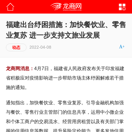
福建出台纾困措施：加快餐饮业、零售
业复苏 进一步支持文旅业发展
2022-04-08
动态
龙商网消息：
4月7日，福建省人民政府发布关于印发福建
省积极应对疫情影响进一步帮助市场主体纾困解难若干措
施的通知。
通知指出，加快餐饮业、零售业复苏。引导金融机构加强
与餐饮、零售行业主管部门的信息共享，运用中小微企业
和个体工商户的交易流水、经营用房租赁以及有关部门掌
握的信用信息等数据，提升风险定价能力，更多发放信用