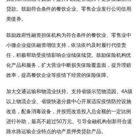
贷款。鼓励符合条件的餐饮企业、零售企业发行公司信用
类债券。
鼓励政府性融资担保机构为符合条件的餐饮业、零售业中
小微企业提供融资增信支持，依法依约及时履行代偿责
任，积极帮助受疫情影响企业续保续贷。鼓励保险机构优
化产品和服务，扩大营业中断损失保险覆盖面，提升理赔
效率，提高餐饮企业等疫情下经营的保险保障。
加大交通运输和物流业扶持。支持省级示范物流园、4A级
以上物流企业、省级快递分拨中心开展适应疫情防控设施
改造，配备消毒设备，并按照改造投入总金额的一定比例
进行补助，最高不超过50万元。引导金融机构创新符合道
路水路运输企业特点的动产质押类贷款产品。