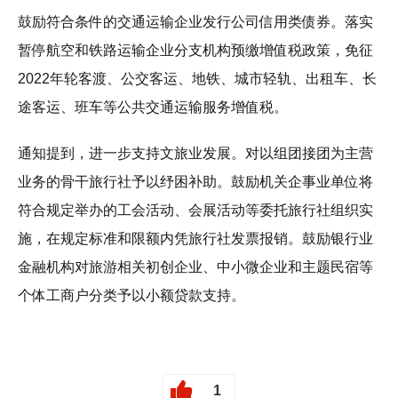
鼓励符合条件的交通运输企业发行公司信用类债券。落实
暂停航空和铁路运输企业分支机构预缴增值税政策，免征
2022年轮客渡、公交客运、地铁、城市轻轨、出租车、长
途客运、班车等公共交通运输服务增值税。
通知提到，进一步支持文旅业发展。对以组团接团为主营
业务的骨干旅行社予以纾困补助。鼓励机关企事业单位将
符合规定举办的工会活动、会展活动等委托旅行社组织实
施，在规定标准和限额内凭旅行社发票报销。鼓励银行业
金融机构对旅游相关初创企业、中小微企业和主题民宿等
个体工商户分类予以小额贷款支持。
1