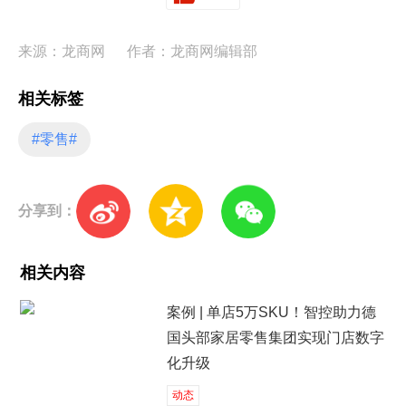
来源：龙商网
作者：龙商网编辑部
相关标签
#零售#
分享到：
相关内容
案例 | 单店5万SKU！智控助力德
国头部家居零售集团实现门店数字
化升级
动态