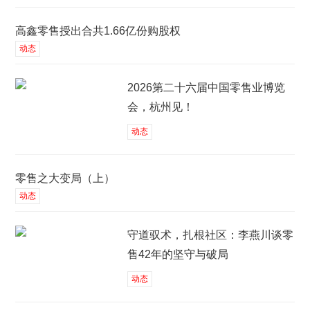
高鑫零售授出合共1.66亿份购股权
动态
2026第二十六届中国零售业博览
会，杭州见！
动态
零售之大变局（上）
动态
守道驭术，扎根社区：李燕川谈零
售42年的坚守与破局
动态