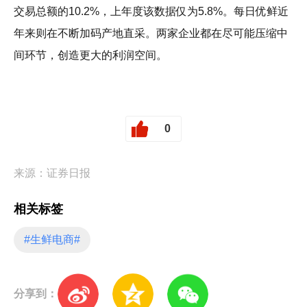
交易总额的10.2%，上年度该数据仅为5.8%。每日优鲜近
年来则在不断加码产地直采。两家企业都在尽可能压缩中
间环节，创造更大的利润空间。
0
来源：证券日报
相关标签
#生鲜电商#
分享到：