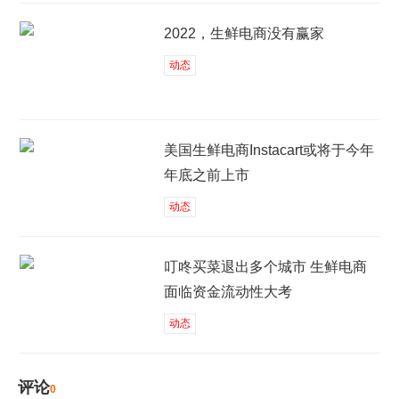
2022，生鲜电商没有赢家
动态
美国生鲜电商Instacart或将于今年
年底之前上市
动态
叮咚买菜退出多个城市 生鲜电商
面临资金流动性大考
动态
评论
0