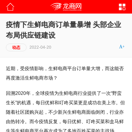
疫情下生鲜电商订单量暴增 头部企业
布局供应链建设
2022-04-20
动态
近期，受疫情影响，生鲜电商平台订单量大增，而这能否
再度激活生鲜电商市场？
回溯2020年，全球疫情为生鲜电商行业提供了一次“野蛮
生长”的机遇，每日优鲜和叮咚买菜更是成功在美上市。但
随着社区团购兴起，不少新兴生鲜电商面临倒闭，行业亦
由热转冷。而今疫情反复，每日优鲜、叮咚买菜和盒马鲜
生等生鲜电商平台再次成为了多地百姓买菜的主战场。