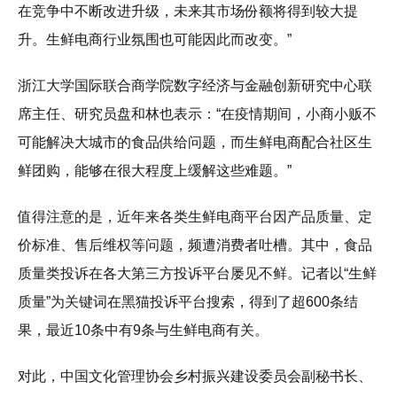
在竞争中不断改进升级，未来其市场份额将得到较大提
升。生鲜电商行业氛围也可能因此而改变。”
浙江大学国际联合商学院数字经济与金融创新研究中心联
席主任、研究员盘和林也表示：“在疫情期间，小商小贩不
可能解决大城市的食品供给问题，而生鲜电商配合社区生
鲜团购，能够在很大程度上缓解这些难题。”
值得注意的是，近年来各类生鲜电商平台因产品质量、定
价标准、售后维权等问题，频遭消费者吐槽。其中，食品
质量类投诉在各大第三方投诉平台屡见不鲜。记者以“生鲜
质量”为关键词在黑猫投诉平台搜索，得到了超600条结
果，最近10条中有9条与生鲜电商有关。
对此，中国文化管理协会乡村振兴建设委员会副秘书长、