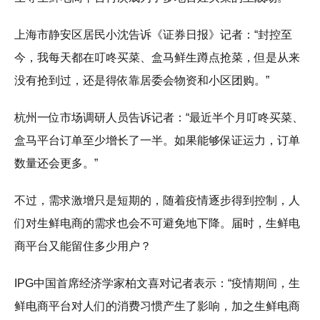
上海市静安区居民小沈告诉《证券日报》记者：“封控至
今，我每天都在叮咚买菜、盒马鲜生蹲点抢菜，但是从来
没有抢到过，还是得依靠居委会物资和小区团购。”
杭州一位市场调研人员告诉记者：“最近半个月叮咚买菜、
盒马平台订单至少增长了一半。如果能够保证运力，订单
数量还会更多。”
不过，需求激增只是短期的，随着疫情逐步得到控制，人
们对生鲜电商的需求也会不可避免地下降。届时，生鲜电
商平台又能留住多少用户？
IPG中国首席经济学家柏文喜对记者表示：“疫情期间，生
鲜电商平台对人们的消费习惯产生了影响，加之生鲜电商