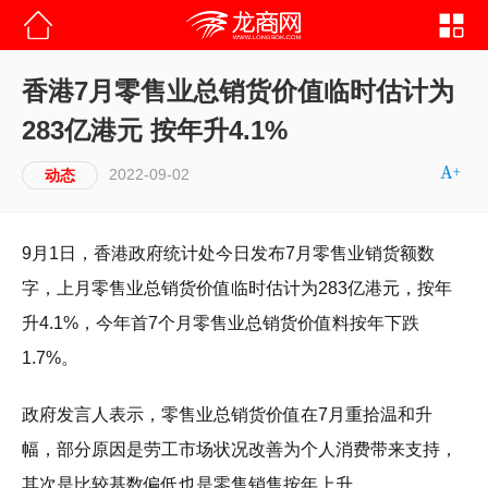
香港7月零售业总销货价值临时估计为
283亿港元 按年升4.1%
2022-09-02
动态
9月1日，香港政府统计处今日发布7月零售业销货额数
字，上月零售业总销货价值临时估计为283亿港元，按年
升4.1%，今年首7个月零售业总销货价值料按年下跌
1.7%。
政府发言人表示，零售业总销货价值在7月重拾温和升
幅，部分原因是劳工市场状况改善为个人消费带来支持，
其次是比较基数偏低也是零售销售按年上升。