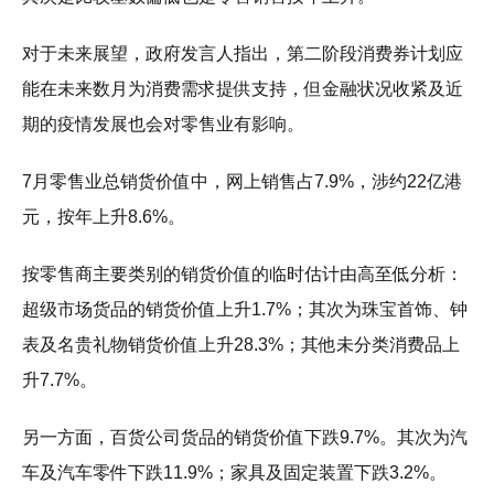
对于未来展望，政府发言人指出，第二阶段消费券计划应
能在未来数月为消费需求提供支持，但金融状况收紧及近
期的疫情发展也会对零售业有影响。
7月零售业总销货价值中，网上销售占7.9%，涉约22亿港
元，按年上升8.6%。
按零售商主要类别的销货价值的临时估计由高至低分析：
超级市场货品的销货价值上升1.7%；其次为珠宝首饰、钟
表及名贵礼物销货价值上升28.3%；其他未分类消费品上
升7.7%。
另一方面，百货公司货品的销货价值下跌9.7%。其次为汽
车及汽车零件下跌11.9%；家具及固定装置下跌3.2%。