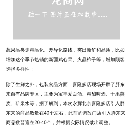
蔬果品类走精品化、差异化路线，突出新鲜和品质，比如
增加这个季节热销的新疆鸡心果、火晶柿子等，增加顾客
选择多样性；
除了生鲜之外，包装食品方面，喜隆多店现场开辟了胖东
来自有品牌专区，主要为宝丰爱白酒、精酿啤酒、干果燕
麦、矿泉水等，据了解到，本次永辉北京喜隆多店引入胖
东来的商品数量在40个左右，此前的调改门店引入胖东来
商品数普遍在20-40个，并根据实际情况做出调整。