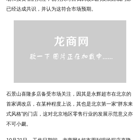
已经达成共识，并认为这符合市场预期。
石景山喜隆多店备受市场关注，因其是永辉超市在北京的
首家调改店，在某种程度上说，其也是北京第一家“胖东来
式风格”的门店，这对北京地区零售行业的发展示范意义亦
不可小觑。