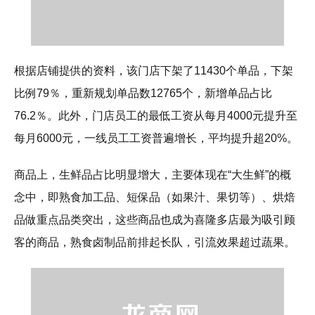
根据店铺提供的资料，该门店下架了11430个单品，下架
比例79％，重新规划单品数12765个，新增单品占比
76.2％。此外，门店员工的最低工资从每月4000元提升至
每月6000元，一线员工工资普遍增长，平均提升超20%。
商品上，生鲜品占比明显增大，主要体现在“大生鲜”的概
念中，即熟食加工品、短保品（如果汁、果切等）、烘焙
品做重点品类突出，这些商品也成为喜隆多店最为吸引顾
客的商品，熟食卤制品前排起长队，引流效果超过蔬果。