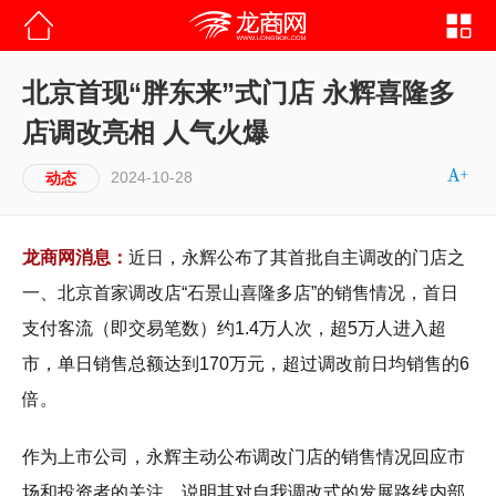
北京首现“胖东来”式门店 永辉喜隆多
店调改亮相 人气火爆
2024-10-28
动态
龙商网消息：
近日，永辉公布了其首批自主调改的门店之
一、北京首家调改店“石景山喜隆多店”的销售情况，首日
支付客流（即交易笔数）约1.4万人次，超5万人进入超
市，单日销售总额达到170万元，超过调改前日均销售的6
倍。
作为上市公司，永辉主动公布调改门店的销售情况回应市
场和投资者的关注，说明其对自我调改式的发展路线内部