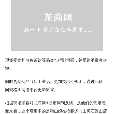
现场零食和散称茶饮等品类也得到增强，并受到消费者欢
迎。
同时货架商品（即工业品）更加突出性价比，通过比价，
同规格比网络平台更加便宜。
根据现场顾客对龙商网&超市周刊反馈，从他们的现场感
受来看，这个店更多的是和山姆在抢客源（山姆石景山店