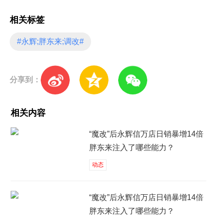
相关标签
#永辉;胖东来;调改#
分享到：
相关内容
“魔改”后永辉信万店日销暴增14倍
胖东来注入了哪些能力？
动态
“魔改”后永辉信万店日销暴增14倍
胖东来注入了哪些能力？