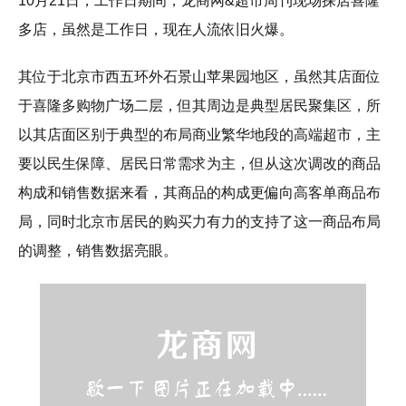
10月21日，工作日期间，龙商网&超市周刊现场探店喜隆
多店，虽然是工作日，现在人流依旧火爆。
其位于北京市西五环外石景山苹果园地区，虽然其店面位
于喜隆多购物广场二层，但其周边是典型居民聚集区，所
以其店面区别于典型的布局商业繁华地段的高端超市，主
要以民生保障、居民日常需求为主，但从这次调改的商品
构成和销售数据来看，其商品的构成更偏向高客单商品布
局，同时北京市居民的购买力有力的支持了这一商品布局
的调整，销售数据亮眼。