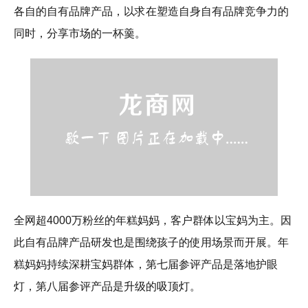
各自的自有品牌产品，以求在塑造自身自有品牌竞争力的
同时，分享市场的一杯羹。
全网超4000万粉丝的年糕妈妈，客户群体以宝妈为主。因
此自有品牌产品研发也是围绕孩子的使用场景而开展。年
糕妈妈持续深耕宝妈群体，第七届参评产品是落地护眼
灯，第八届参评产品是升级的吸顶灯。