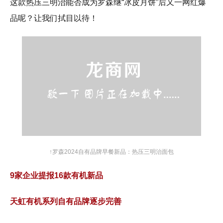
这款热压三明治能否成为罗森继“冰皮月饼”后又一网红爆
品呢？让我们拭目以待！
↑罗森2024自有品牌早餐新品：热压三明治面包
9家企业提报16款有机新品
天虹有机系列自有品牌逐步完善