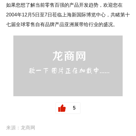
如果您想了解当前零售百强的产品开发趋势，欢迎您在
2004年12月5日至7日莅临上海新国际博览中心，共睹第十
七届全球零售自有品牌产品亚洲展带给行业的盛况。
5
来源：龙商网