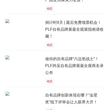
动态
倒计时8天 | 最后免费领票机会！
PLF自有品牌展最全观展指南请收
藏！
动态
做你的自有品牌“六边形战士”！
PLF跨采自有品牌展最全展商名录
公布
动态
自有品牌创新体现在哪？“金星
奖”线下评审会让人眼界大开！