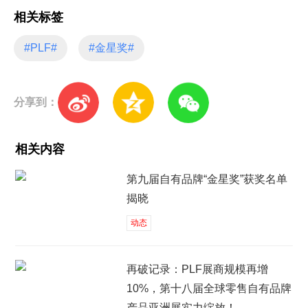
相关标签
#PLF#
#金星奖#
分享到：
相关内容
第九届自有品牌“金星奖”获奖名单
揭晓
动态
再破记录：PLF展商规模再增
10%，第十八届全球零售自有品牌
产品亚洲展实力绽放！