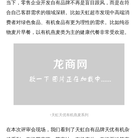
当下，零售企业开发自有品牌不再是盲目跟风，而是在符
合自己客群需求的领域深耕。比如天虹超市发现中高端消
费者对绿色食品、有机食品有更为理性的需求。比如纯谷
物麦片早餐，以有机燕麦类为主的健康代餐非常受欢迎。
↑天虹天优有机燕麦系列
在本次评审会现场，我们看到了天虹自有品牌天优有机杂