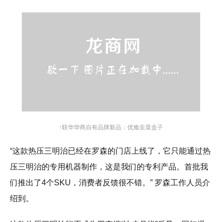
↑联华华商自有品牌新品：优飨韭菜盒子
“这款热压三明治已经在罗森的门店上线了，它只能通过热
压三明治的专用机器制作，这是我们的专利产品。首批我
们推出了4个SKU，消费者反馈很不错。” 罗森工作人员介
绍到。