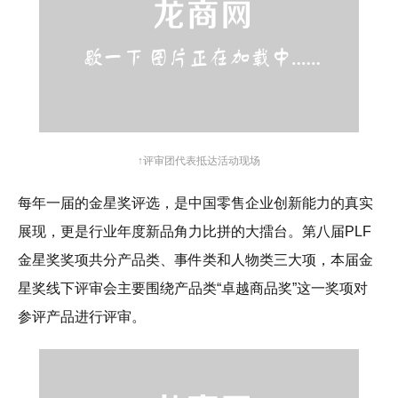
↑评审团代表抵达活动现场
每年一届的金星奖评选，是中国零售企业创新能力的真实
展现，更是行业年度新品角力比拼的大擂台。第八届PLF
金星奖奖项共分产品类、事件类和人物类三大项，本届金
星奖线下评审会主要围绕产品类“卓越商品奖”这一奖项对
参评产品进行评审。