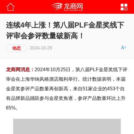
连续4年上涨！第八届PLF金星奖线下
评审会参评数量破新高！
2024-10-29
动态
龙商网消息：
2024年10月25日，第八届PLF金星奖线下评
审会在上海华纳风格酒店顺利举行。统计数据表明，本届
金星奖参评产品数量再创新高，来自51家企业的453个自
有品牌新品踊跃参与金星奖角逐，参评产品数量环比上升
65%。