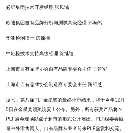
必维集团技术开发经理 张凤鸿
欧陆集团自有品牌分析与测试高级经理 孙海鸽
华测检测博士 房楠楠
中轻检技术支持高级经理 徐继祖
上海市自有品牌协会自有品牌专委会主任 王建军
上海市自有品牌协会制造商专委会主任 陶维芝
据悉，第八届PLF金星奖的最终评审结果，将于今年12月
5日在金星奖颁奖晚宴上公布。另外，所有获奖产品将在
PLF展会现场以点子超市的形式公开展出。PLF组委会诚
邀中外零售同人、自有品牌从业者前来PLF鉴赏和交流。