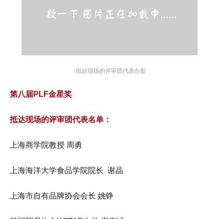
↑抵达现场的评审团代表合影
第八届PLF金星奖
抵达现场的评审团代表名单：
上海商学院教授 周勇
上海海洋大学食品学院院长 谢晶
上海市自有品牌协会会长 姚铮