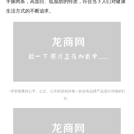
手撕肉条，高蛋白、低脂肪的特质，符合当下人们对健康
生活方式的不断追求。
↑评审团秉持公平、公正、公开的原则对每一款自有品牌产品进行详细的打
分。