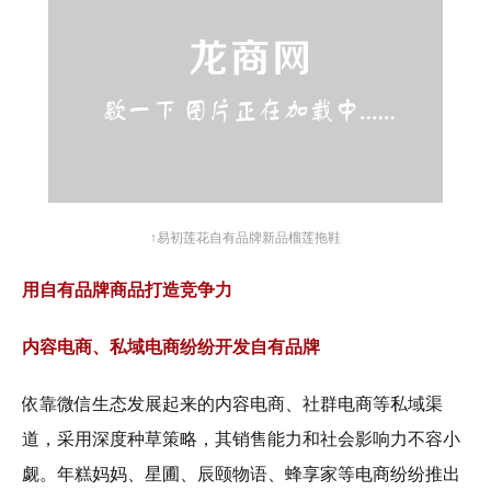
↑易初莲花自有品牌新品榴莲拖鞋
用自有品牌商品打造竞争力
内容电商、私域电商纷纷开发自有品牌
依靠微信生态发展起来的内容电商、社群电商等私域渠
道，采用深度种草策略，其销售能力和社会影响力不容小
觑。年糕妈妈、星圃、辰颐物语、蜂享家等电商纷纷推出