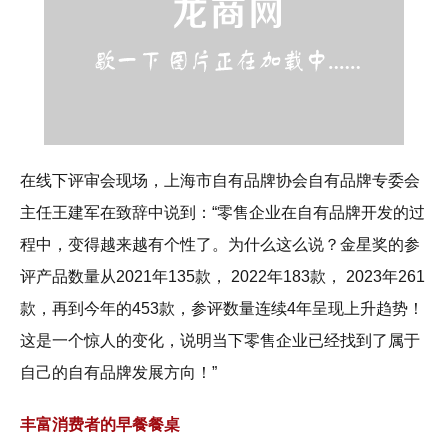
在线下评审会现场，上海市自有品牌协会自有品牌专委会
主任王建军在致辞中说到：“零售企业在自有品牌开发的过
程中，变得越来越有个性了。为什么这么说？金星奖的参
评产品数量从2021年135款， 2022年183款， 2023年261
款，再到今年的453款，参评数量连续4年呈现上升趋势！
这是一个惊人的变化，说明当下零售企业已经找到了属于
自己的自有品牌发展方向！”
丰富消费者的早餐餐桌