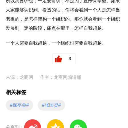
所以我要求他，一定要讲讲，不是为了宣传保亭会。如果
大家能够认识到、看透的话，你将会看到一个人是怎样当
老板的，是怎样架构一个组织的。那你就会看到一个组织
发展到一定的阶段，痛点在哪里，怎样自我超越。
一个人需要自我超越，一个组织也需要自我超越。
3
来源：龙商网
作者：龙商网编辑部
相关标签
#保亭会#
#张国贤#
分享到：