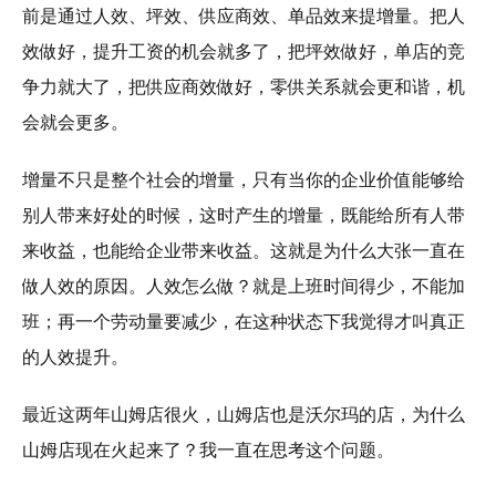
前是通过人效、坪效、供应商效、单品效来提增量。把人
效做好，提升工资的机会就多了，把坪效做好，单店的竞
争力就大了，把供应商效做好，零供关系就会更和谐，机
会就会更多。
增量不只是整个社会的增量，只有当你的企业价值能够给
别人带来好处的时候，这时产生的增量，既能给所有人带
来收益，也能给企业带来收益。这就是为什么大张一直在
做人效的原因。人效怎么做？就是上班时间得少，不能加
班；再一个劳动量要减少，在这种状态下我觉得才叫真正
的人效提升。
最近这两年山姆店很火，山姆店也是沃尔玛的店，为什么
山姆店现在火起来了？我一直在思考这个问题。