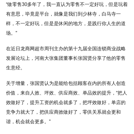
“做零售30多年了，我一直认为零售不一定好玩，但是玩着
有意思，毕竟是平台，就像是我们到少林寺，白马寺一
样，不一定好玩，但是是休闲的地方，是践行你人生的道
场。”
在近日龙商网超市周刊主办的第十九届全国连锁商业战略
发展论坛上，河南大张集团董事长张国贤分享了他的零售
生意经。
关于增量，张国贤认为是能给包括顾客在内的所有人创造
价值，来自人效、坪效、供应商效、单品效的提升，“把人
效做好了，提升工资的机会就多了，把坪效做好，单店的
竞争力就大了，把供应商效做好了，零供关系就会更和
谐，机会就会更多。”