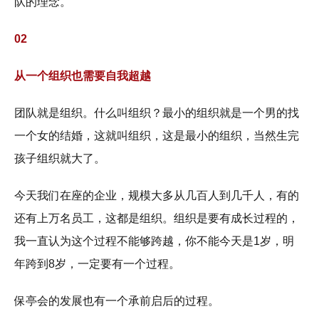
队的理念。
02
从一个组织也需要自我超越
团队就是组织。什么叫组织？最小的组织就是一个男的找
一个女的结婚，这就叫组织，这是最小的组织，当然生完
孩子组织就大了。
今天我们在座的企业，规模大多从几百人到几千人，有的
还有上万名员工，这都是组织。组织是要有成长过程的，
我一直认为这个过程不能够跨越，你不能今天是1岁，明
年跨到8岁，一定要有一个过程。
保亭会的发展也有一个承前启后的过程。