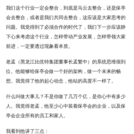
我们这个行业一定会整合，到底是马云去整合，还是保亭
会去整合，或者是我们共同去整合，这应该是大家思考的
问题。我觉得到了必须合作的时代了，我们下一步应该静
下心来考虑这个行业，怎样带动产业发展，怎样带领大家
前进，一定要透过现象看本质。
老孟（黑龙江比优特集团董事长孟繁中）的系统思维很到
位。他能够给保亭会做一个好的架构，做一个未来的畅
想。我觉得了他的起心动念，他站的高度不一样了。
什么叫做大事儿？不是你做了几万个亿，是你心中有多少
人。我觉得老孟，他至少心中装着保亭会的企业，以及保
亭会企业所有的员工和家人。
我看到他讲了三点：