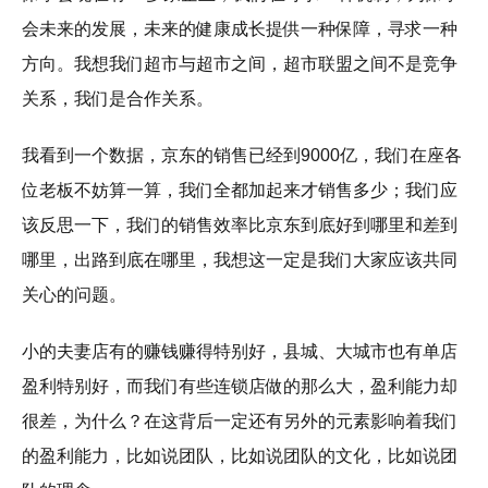
会未来的发展，未来的健康成长提供一种保障，寻求一种
方向。我想我们超市与超市之间，超市联盟之间不是竞争
关系，我们是合作关系。
我看到一个数据，京东的销售已经到9000亿，我们在座各
位老板不妨算一算，我们全都加起来才销售多少；我们应
该反思一下，我们的销售效率比京东到底好到哪里和差到
哪里，出路到底在哪里，我想这一定是我们大家应该共同
关心的问题。
小的夫妻店有的赚钱赚得特别好，县城、大城市也有单店
盈利特别好，而我们有些连锁店做的那么大，盈利能力却
很差，为什么？在这背后一定还有另外的元素影响着我们
的盈利能力，比如说团队，比如说团队的文化，比如说团