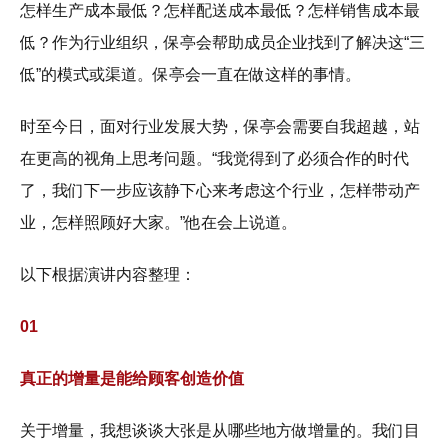
怎样生产成本最低？怎样配送成本最低？怎样销售成本最
低？作为行业组织，保亭会帮助成员企业找到了解决这“三
低”的模式或渠道。保亭会一直在做这样的事情。
时至今日，面对行业发展大势，保亭会需要自我超越，站
在更高的视角上思考问题。“我觉得到了必须合作的时代
了，我们下一步应该静下心来考虑这个行业，怎样带动产
业，怎样照顾好大家。”他在会上说道。
以下根据演讲内容整理：
01
真正的增量是能给顾客创造价值
关于增量，我想谈谈大张是从哪些地方做增量的。我们目