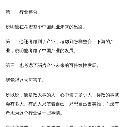
第一，行业整合。
说明他在考虑整个中国商业未来的出路。
第二，他还考虑到了产业，考虑到怎样整合上下游的产
业，说明他考虑了中国产业的发展。
第三，也考虑了弱势企业未来的可持续性发展。
我觉得这太厉害了。
所以说，他是做大事的人。心中装了多少人，你做的事就
会有多大。有的人只装着自己，只想自己当英雄，而没有
考虑为这个行业做一些事情。