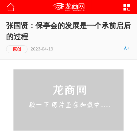
张国贤：保亭会的发展是一个承前启后
的过程
2023-04-19
原创