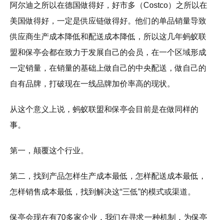
阿尔迪之所以在德国做得好，好市多（Costco）之所以在
美国做得好，一定是供应链做得好。他们的单品销量导致
供应商生产成本降低和配送成本降低，所以这几年蚂蚁联
盟和保亭会都在致力于发展自己的会员，在一个区域形成
一定销量，在销量的基础上做自己的中央配送，做自己的
自有品牌，打破现在一线品牌加价率高的现状。
从这个意义上说，蚂蚁联盟和保亭会目前是在做同样的
事。
第一，颠覆这个行业。
第二，找到产品怎样生产成本最低，怎样配送成本最低，
怎样销售成本最低，找到解决这“三低”的模式或渠道。
保亭会现在有70多家企业，我们在寻求一种机制，为保亭