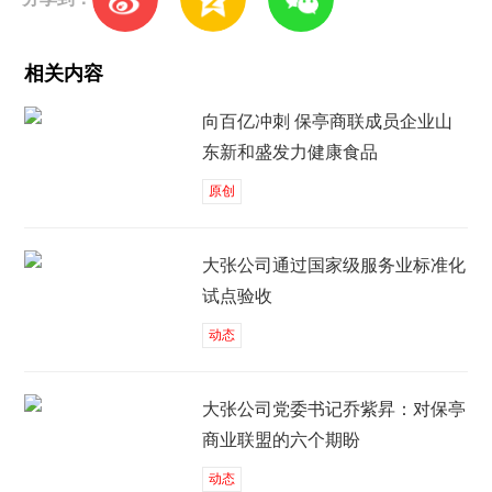
相关内容
向百亿冲刺 保亭商联成员企业山
东新和盛发力健康食品
原创
大张公司通过国家级服务业标准化
试点验收
动态
大张公司党委书记乔紫昇：对保亭
商业联盟的六个期盼
动态