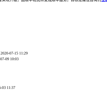
2020-07-15 11:29
07-09 10:03
-03 11:37