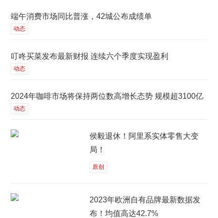
端午消费市场同比普涨，42城公布成绩单
动态
叮咚买菜发布最新财报 连续六个季度实现盈利
动态
2024年咖啡市场将保持两位数高增长态势 规模超3100亿
动态
侯毅退休！阿里系实体零售大变
局！
原创
2023年欧洲自有品牌最新数据发
布！均值高达42.7%