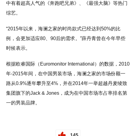
中有着超高人气的《奔跑吧兄弟》、《最强大脑》等热门
综艺。
“2015年以来，海澜之家的时尚款式已经达到50%的比
例，会更加适应80、90后的需求。”薛丹青曾在今年早些
时候表示。
根据欧睿国际（Euromonitor International）的数据，2010
年-2015年间，在中国男装市场，海澜之家的市场份额一
路从0.9%逐年攀升至4%，并在2014年一举超越丹麦绫致
集团旗下的Jack & Jones，成为在中国市场市占率排名第
一的男装品牌。
145