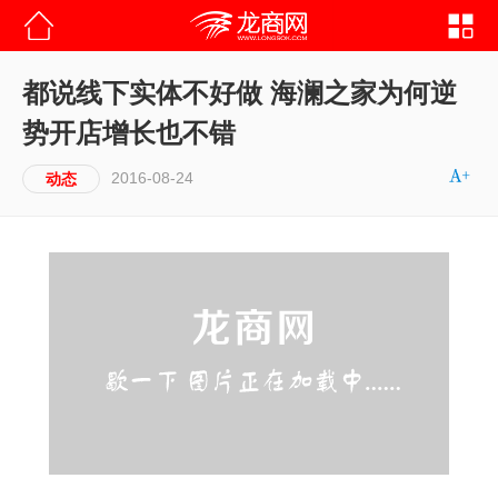
都说线下实体不好做 海澜之家为何逆
势开店增长也不错
2016-08-24
动态