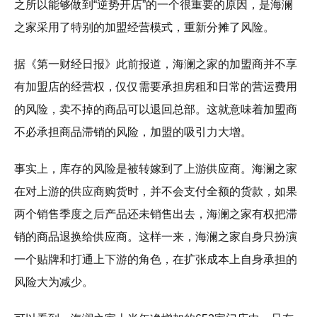
之所以能够做到“逆势开店”的一个很重要的原因，是海澜
之家采用了特别的加盟经营模式，重新分摊了风险。
据《第一财经日报》此前报道，海澜之家的加盟商并不享
有加盟店的经营权，仅仅需要承担房租和日常的营运费用
的风险，卖不掉的商品可以退回总部。这就意味着加盟商
不必承担商品滞销的风险，加盟的吸引力大增。
事实上，库存的风险是被转嫁到了上游供应商。海澜之家
在对上游的供应商购货时，并不会支付全额的货款，如果
两个销售季度之后产品还未销售出去，海澜之家有权把滞
销的商品退换给供应商。这样一来，海澜之家自身只扮演
一个贴牌和打通上下游的角色，在扩张成本上自身承担的
风险大为减少。