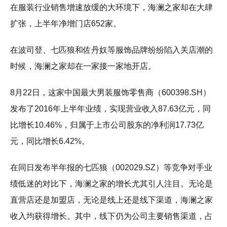
在服装行业销售增速放缓的大环境下，海澜之家却在大肆
扩张，上半年净增门店652家。
在波司登、七匹狼和佐丹奴等服饰品牌纷纷陷入关店潮的
时候，海澜之家却在一家接一家地开店。
8月22日，这家中国最大男装服饰零售商（600398.SH）
发布了2016年上半年业绩，实现营业收入87.63亿元，同
比增长10.46%，归属于上市公司股东的净利润17.73亿
元，同比增长6.42%。
在同日发布半年报的七匹狼（002029.SZ）等竞争对手业
绩低迷的对比下，海澜之家的增长尤其引人注目。无论是
直营店还是加盟店，无论是线上还是线下渠道，海澜之家
收入均获得增长。其中，线下仍为公司主要销售渠道，占