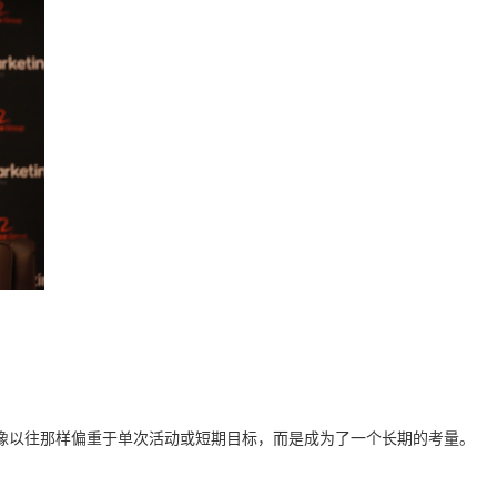
像以往那样偏重于单次活动或短期目标，而是成为了一个长期的考量。