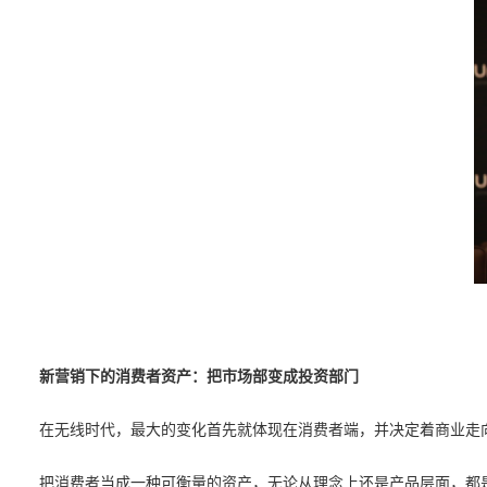
新营销下的消费者资产：把市场部变成投资部门
在无线时代，最大的变化首先就体现在消费者端，并决定着商业走
把消费者当成一种可衡量的资产，无论从理念上还是产品层面，都