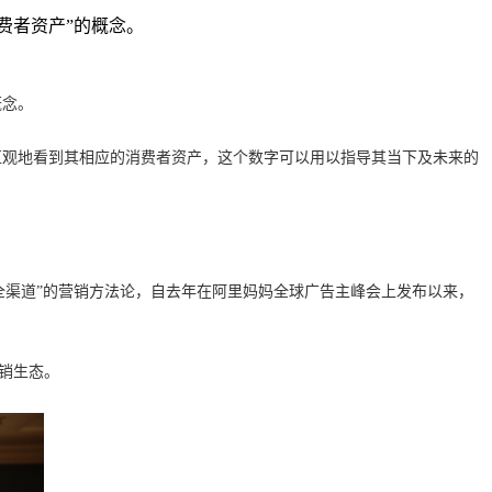
费者资产”的概念。
概念。
直观地看到其相应的消费者资产，这个数字可以用以指导其当下及未来的
据”、“全渠道”的营销方法论，自去年在阿里妈妈全球广告主峰会上发布以来，
营销生态。