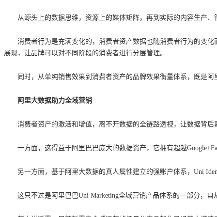
从源头上的数据思维，资源上的媒体矩阵，再到实际的内容生产、管
消费者行为是充满变化的，消费者资产数据也随消费者行为的变化而
展现，让品牌可以对不同阶段的消费者进行分层管理。
同时，从单纯销售效果到消费者资产的品牌效果衡量体系，既是阿里
阿里大数据助力全域营销
消费者资产的激活和增值，离不开数据的全链路透视，让数据背后
一方面，这得益于阿里巴巴庞大的数据资产，它拥有超越Google+
另一方面，基于阿里大数据的真人属性建立的强账户体系，Uni Id
这只不过是阿里巴巴Uni Marketing全域营销产品体系的一部分，