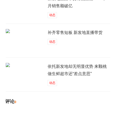
月销售额破亿
动态
补齐零售短板 新发地直播带货
动态
依托新发地却无明显优势 来颗桃
做生鲜超市还“差点意思”
动态
评论
0