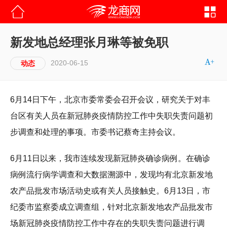
新发地总经理张月琳等被免职
2020-06-15
动态
6月14日下午，北京市委常委会召开会议，研究关于对丰
台区有关人员在新冠肺炎疫情防控工作中失职失责问题初
步调查和处理的事项。市委书记蔡奇主持会议。
6月11日以来，我市连续发现新冠肺炎确诊病例。在确诊
病例流行病学调查和大数据溯源中，发现均有北京新发地
农产品批发市场活动史或有关人员接触史。6月13日，市
纪委市监察委成立调查组，针对北京新发地农产品批发市
场新冠肺炎疫情防控工作中存在的失职失责问题进行调