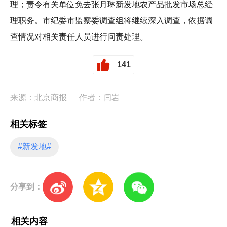
理；责令有关单位免去张月琳新发地农产品批发市场总经
理职务。市纪委市监察委调查组将继续深入调查，依据调
查情况对相关责任人员进行问责处理。
141
来源：北京商报
作者：闫岩
相关标签
#新发地#
分享到：
相关内容