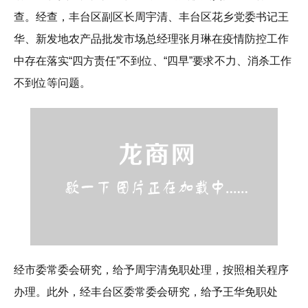
查。经查，丰台区副区长周宇清、丰台区花乡党委书记王
华、新发地农产品批发市场总经理张月琳在疫情防控工作
中存在落实“四方责任”不到位、“四早”要求不力、消杀工作
不到位等问题。
经市委常委会研究，给予周宇清免职处理，按照相关程序
办理。此外，经丰台区委常委会研究，给予王华免职处