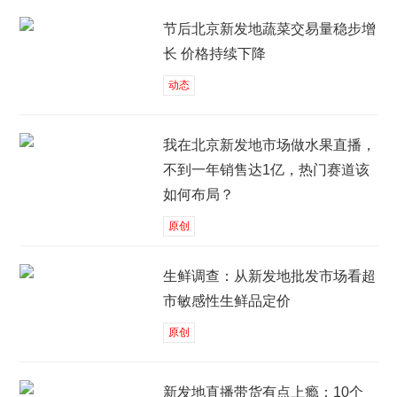
节后北京新发地蔬菜交易量稳步增
长 价格持续下降
动态
我在北京新发地市场做水果直播，
不到一年销售达1亿，热门赛道该
如何布局？
原创
生鲜调查：从新发地批发市场看超
市敏感性生鲜品定价
原创
新发地直播带货有点上瘾：10个