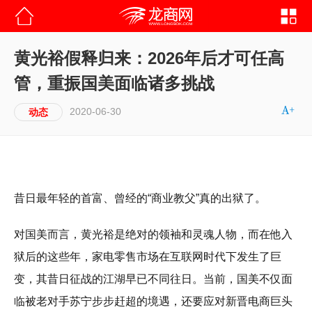
黄光裕假释归来：2026年后才可任高
管，重振国美面临诸多挑战
2020-06-30
动态
昔日最年轻的首富、曾经的“商业教父”真的出狱了。
对国美而言，黄光裕是绝对的领袖和灵魂人物，而在他入
狱后的这些年，家电零售市场在互联网时代下发生了巨
变，其昔日征战的江湖早已不同往日。当前，国美不仅面
临被老对手苏宁步步赶超的境遇，还要应对新晋电商巨头