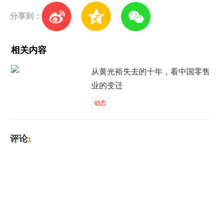
分享到：
相关内容
从黄光裕失去的十年，看中国零售
业的变迁
动态
评论
1
发表