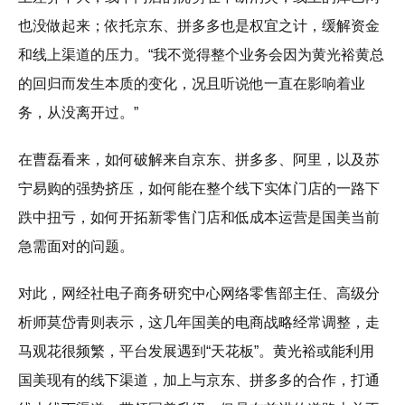
也没做起来；依托京东、拼多多也是权宜之计，缓解资金
和线上渠道的压力。“我不觉得整个业务会因为黄光裕黄总
的回归而发生本质的变化，况且听说他一直在影响着业
务，从没离开过。”
在曹磊看来，如何破解来自京东、拼多多、阿里，以及苏
宁易购的强势挤压，如何能在整个线下实体门店的一路下
跌中扭亏，如何开拓新零售门店和低成本运营是国美当前
急需面对的问题。
对此，网经社电子商务研究中心网络零售部主任、高级分
析师莫岱青则表示，这几年国美的电商战略经常调整，走
马观花很频繁，平台发展遇到“天花板”。黄光裕或能利用
国美现有的线下渠道，加上与京东、拼多多的合作，打通