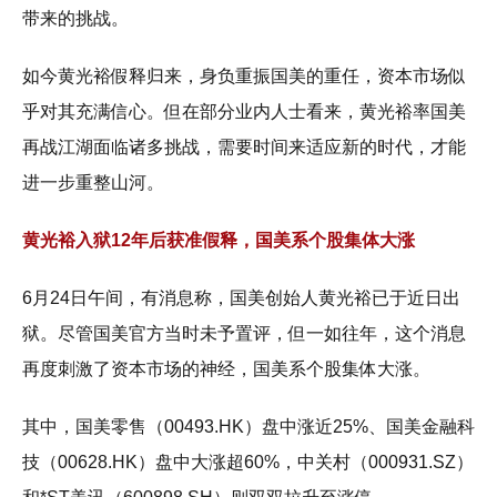
带来的挑战。
如今黄光裕假释归来，身负重振国美的重任，资本市场似
乎对其充满信心。但在部分业内人士看来，黄光裕率国美
再战江湖面临诸多挑战，需要时间来适应新的时代，才能
进一步重整山河。
黄光裕入狱12年后获准假释，国美系个股集体大涨
6月24日午间，有消息称，国美创始人黄光裕已于近日出
狱。尽管国美官方当时未予置评，但一如往年，这个消息
再度刺激了资本市场的神经，国美系个股集体大涨。
其中，国美零售（00493.HK）盘中涨近25%、国美金融科
技（00628.HK）盘中大涨超60%，中关村（000931.SZ）