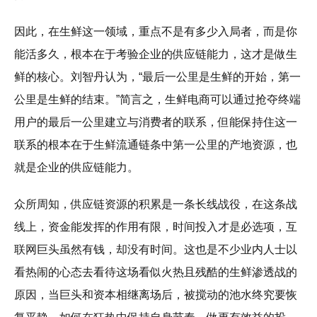
因此，在生鲜这一领域，重点不是有多少入局者，而是你
能活多久，根本在于考验企业的供应链能力，这才是做生
鲜的核心。刘智丹认为，“最后一公里是生鲜的开始，第一
公里是生鲜的结束。”简言之，生鲜电商可以通过抢夺终端
用户的最后一公里建立与消费者的联系，但能保持住这一
联系的根本在于生鲜流通链条中第一公里的产地资源，也
就是企业的供应链能力。
众所周知，供应链资源的积累是一条长线战役，在这条战
线上，资金能发挥的作用有限，时间投入才是必选项，互
联网巨头虽然有钱，却没有时间。这也是不少业内人士以
看热闹的心态去看待这场看似火热且残酷的生鲜渗透战的
原因，当巨头和资本相继离场后，被搅动的池水终究要恢