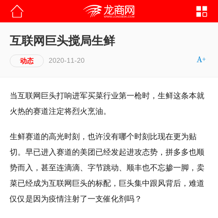
互联网巨头搅局生鲜
2020-11-20
动态
当互联网巨头打响进军买菜行业第一枪时，生鲜这条本就
火热的赛道注定将烈火烹油。
生鲜赛道的高光时刻，也许没有哪个时刻比现在更为贴
切。早已进入赛道的美团已经发起进攻态势，拼多多也顺
势而入，甚至连滴滴、字节跳动、顺丰也不忘掺一脚，卖
菜已经成为互联网巨头的标配，巨头集中跟风背后，难道
仅仅是因为疫情注射了一支催化剂吗？