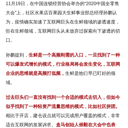
11月19日，在中国连锁经营协会举办的“2020中国全零售
大会”上，社区水果店百果园大生鲜事业部总经理孙鹏认
为，疫情确实加速了互联网巨头在生鲜领域的渗透速度，
但在生鲜领域，互联网巨头从未放弃过探索向下渗透的切
口。
孙鹏提到，
生鲜是一个高频刚需的入口，一旦找到了一种
可以爆发式增长的模式，行业格局将会发生变化，互联网
企业的思维就是高频打低频，
生鲜是他们早已盯好的领
域。
过去巨头们一直没有找到一个合适的模式去切入，但如今
似乎找到了一种轻资产流量思维的模式，比如社区拼团。
相比于开店，建仓设点就可以完成用户覆盖的模式，非常
适合互联网的发展诉求。
盒马创始人候毅在大会中也表