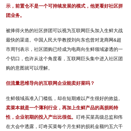
示，前置仓不是一个可持续发展的模式，他更看好社区拼
团业务。
被捧得火热的社区拼团可以视为互联网巨头加入生鲜大战
最快的渠道。中国人民大学教授刘向东也曾对龙商网&超
市周刊表示，社区团购已经成为电商向生鲜领域渗透的一
个切口，也许从这个角度看，互联网巨头集中进入社区团
购的意图就可以理解。
但流量思维导向的互联网企业能卖好菜吗？
生鲜领域虽准入门槛低，却在短期难以产生很好的效益。
卖菜本就是一个薄利行业，再加上生鲜产品的高损耗特
性，企业初期的投入产出比很低。
叮咚买菜高级总监和伟
在大会中透露，叮咚买菜每个月生鲜的损耗金额约五六千