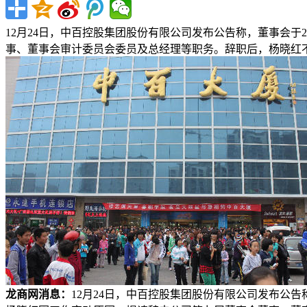
12月24日，中百控股集团股份有限公司发布公告称，董事会于
事、董事会审计委员会委员及总经理等职务。辞职后，杨晓红不再
龙商网消息：
12月24日，中百控股集团股份有限公司发布公告