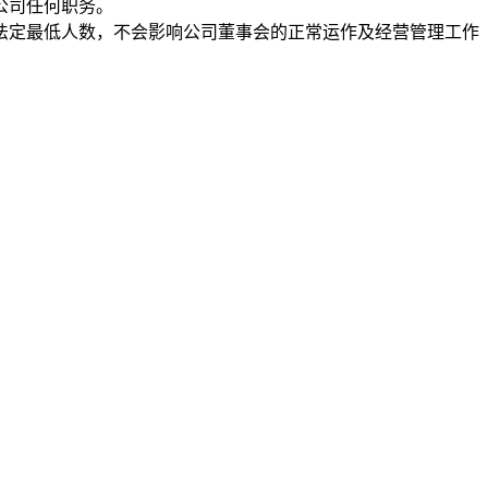
公司任何职务。
法定最低人数，不会影响公司董事会的正常运作及经营管理工作