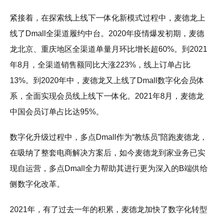
紧接着，在探索线上线下一体化新模式过程中，麦德龙上
线了Dmall全渠道履约中台。2020年疫情爆发初期，麦德
龙北京、重庆地区全渠道单量月环比增长超60%。到2021
年8月，全渠道销售额同比大涨223%，线上订单占比
13%。到2020年中，麦德龙又上线了Dmall数字化会员体
系，全面实现会员线上线下一体化。2021年8月，麦德龙
中国会员订单占比达95%。
数字化升级过程中，多点Dmall作为“教练员”陪跑麦德龙，
在吸纳了整套电商解决方案后，如今麦德龙到家业务已实
现自运营，多点Dmall全力帮助其进行更为深入的B端供给
侧数字化改革。
2021年，有了过去一年的积累，麦德龙加快了数字化转型