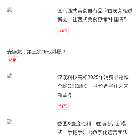
盒马西式美食自有品牌首次亮相进
博会，让西式美食更懂“中国胃”
动态
麦德龙，第三次折戟港股！
动态
汉朔科技亮相2025年消费品论坛
全球CEO峰会，共绘数字化未来
新蓝图
动态
数图&壹度便利：驻场培训新模
式，手把手带出数字化运营团队