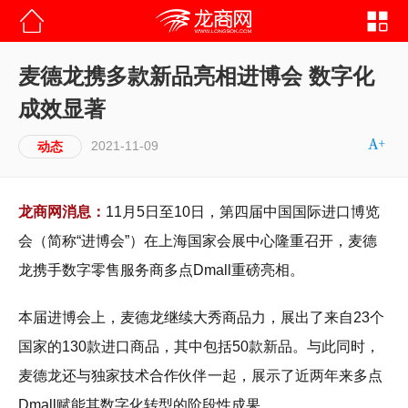
麦德龙携多款新品亮相进博会 数字化
成效显著
2021-11-09
动态
龙商网消息：
11月5日至10日，第四届中国国际进口博览
会（简称“进博会”）在上海国家会展中心隆重召开，麦德
龙携手数字零售服务商多点Dmall重磅亮相。
本届进博会上，麦德龙继续大秀商品力，展出了来自23个
国家的130款进口商品，其中包括50款新品。与此同时，
麦德龙还与独家技术合作伙伴一起，展示了近两年来多点
Dmall赋能其数字化转型的阶段性成果。