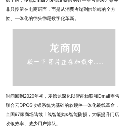
据了解，多点Dmall为麦德龙提供的数字零售解决方案并
非只停留在电商层面，而是从消费者端到供给端的全方
位、一体化的彻头彻尾数字化革新。
时间回到2020年初，麦德龙深化以智能物联和Dmall零售
联合云DPOS收银系统为基础的软硬件一体化银线革命，
全国97家商场陆续上线智能购&智能防损，大幅提升门店
收银效率、减少用户排队。