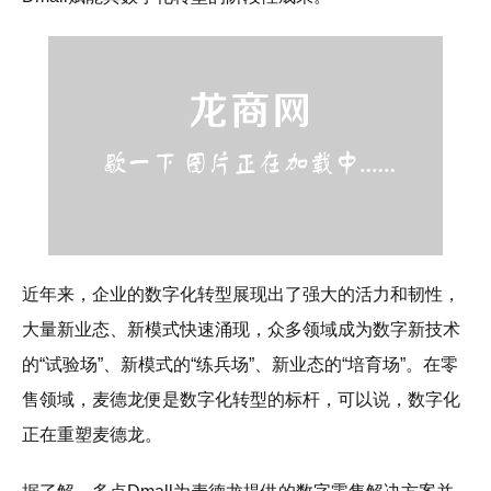
近年来，企业的数字化转型展现出了强大的活力和韧性，
大量新业态、新模式快速涌现，众多领域成为数字新技术
的“试验场”、新模式的“练兵场”、新业态的“培育场”。在零
售领域，麦德龙便是数字化转型的标杆，可以说，数字化
正在重塑麦德龙。