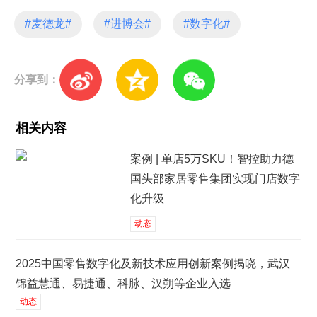
#麦德龙#
#进博会#
#数字化#
分享到：
相关内容
案例 | 单店5万SKU！智控助力德
国头部家居零售集团实现门店数字
化升级
动态
2025中国零售数字化及新技术应用创新案例揭晓，武汉
锦益慧通、易捷通、科脉、汉朔等企业入选
动态