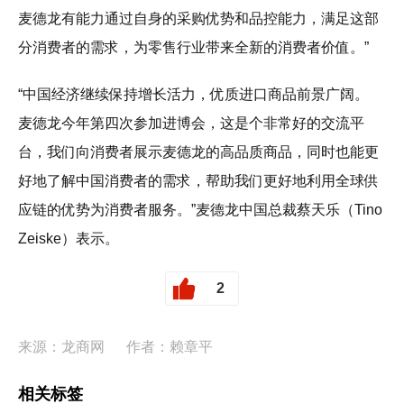
麦德龙有能力通过自身的采购优势和品控能力，满足这部
分消费者的需求，为零售行业带来全新的消费者价值。”
“中国经济继续保持增长活力，优质进口商品前景广阔。
麦德龙今年第四次参加进博会，这是个非常好的交流平
台，我们向消费者展示麦德龙的高品质商品，同时也能更
好地了解中国消费者的需求，帮助我们更好地利用全球供
应链的优势为消费者服务。”麦德龙中国总裁蔡天乐（Tino
Zeiske）表示。
2
来源：龙商网
作者：赖章平
相关标签