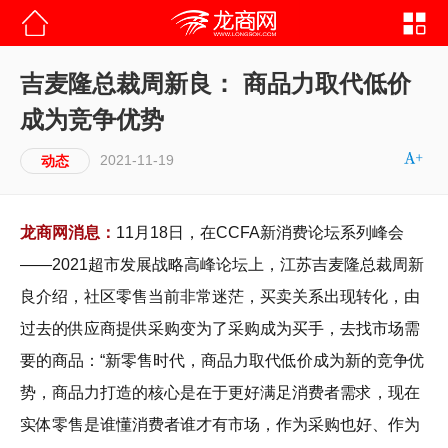
吉麦隆总裁周新良： 商品力取代低价
成为竞争优势
2021-11-19
动态
龙商网消息：
11月18日，在CCFA新消费论坛系列峰会
——2021超市发展战略高峰论坛上，江苏吉麦隆总裁周新
良介绍，社区零售当前非常迷茫，买卖关系出现转化，由
过去的供应商提供采购变为了采购成为买手，去找市场需
要的商品：“新零售时代，商品力取代低价成为新的竞争优
势，商品力打造的核心是在于更好满足消费者需求，现在
实体零售是谁懂消费者谁才有市场，作为采购也好、作为