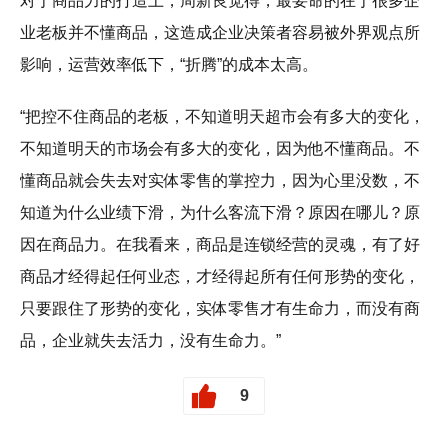
对于商品力的打造上，周新良觉得，最要命的在于很多企
业老板并不懂商品，这造成企业决策者容易被外界观点所
影响，运营效率低下，“折腾”的成本太高。
“把控不住商品的老板，不知道明天超市会有多大的变化，
不知道明天的市场会有多大的变化，因为他不懂商品。不
懂商品就会失去对实体零售的掌控力，因为心里没数，不
知道为什么业绩下滑，为什么客流下滑？原因在哪儿？原
因在商品力。在我看来，商品是连锁经营的灵魂，有了好
商品才经得起任何业态，才经得起所有任何形势的变化，
只要跟住了形势的变化，实体零售才有生命力，而没有商
品，企业就失去活力，没有生命力。”
9