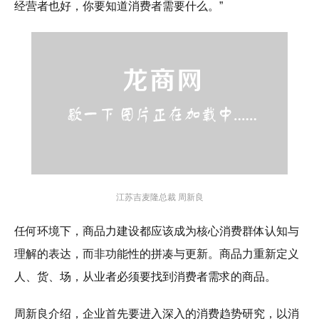
经营者也好，你要知道消费者需要什么。”
江苏吉麦隆总裁 周新良
任何环境下，商品力建设都应该成为核心消费群体认知与
理解的表达，而非功能性的拼凑与更新。商品力重新定义
人、货、场，从业者必须要找到消费者需求的商品。
周新良介绍，企业首先要进入深入的消费趋势研究，以消