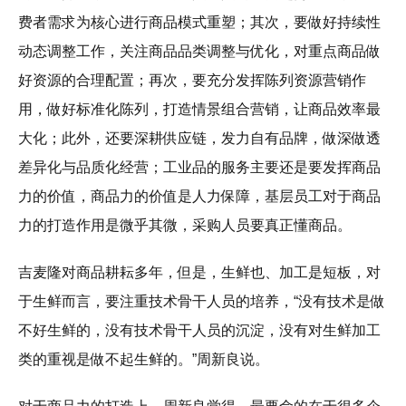
费者需求为核心进行商品模式重塑；其次，要做好持续性
动态调整工作，关注商品品类调整与优化，对重点商品做
好资源的合理配置；再次，要充分发挥陈列资源营销作
用，做好标准化陈列，打造情景组合营销，让商品效率最
大化；此外，还要深耕供应链，发力自有品牌，做深做透
差异化与品质化经营；工业品的服务主要还是要发挥商品
力的价值，商品力的价值是人力保障，基层员工对于商品
力的打造作用是微乎其微，采购人员要真正懂商品。
吉麦隆对商品耕耘多年，但是，生鲜也、加工是短板，对
于生鲜而言，要注重技术骨干人员的培养，“没有技术是做
不好生鲜的，没有技术骨干人员的沉淀，没有对生鲜加工
类的重视是做不起生鲜的。”周新良说。