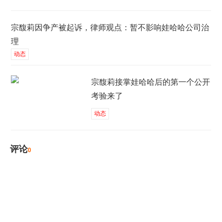
宗馥莉因争产被起诉，律师观点：暂不影响娃哈哈公司治
理
动态
宗馥莉接掌娃哈哈后的第一个公开
考验来了
动态
评论
0