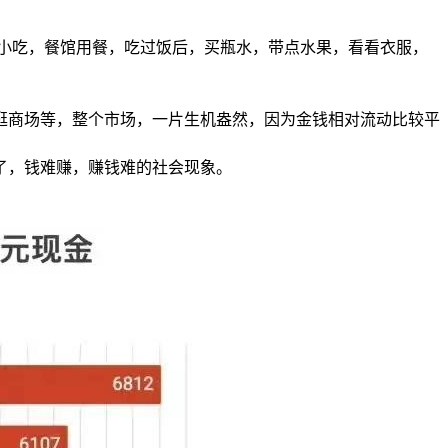
小吃，餐馆用餐，吃过饭后，买瓶水，带点水果，看看衣服，
逛商场等，整个市场，一片生机盎然，因为金钱相对流动比较平
了，钱难赚，赚钱难的社会现象。