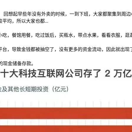
。 回想起早些年没有外卖的时候，一到下班，大家都聚集到周边
均，所以大家也都...
。
小吃，餐馆用餐，吃过饭后，买瓶水，带点水果，看看衣服，逛
平台，导致金钱都被抽空了，没有更多的资金流动，因此就出现
上的现金储备存款。