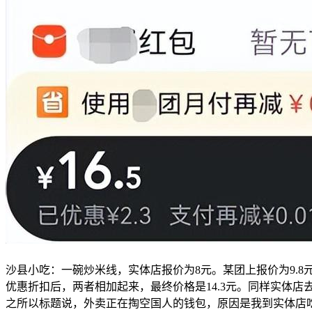
沙县小吃：一碗炒米线，实体店报价为8元。某团上报价为9.8元
优惠折扣后，两者相加起来，最终价格是14.3元。同样实体店去
之所以标题说，外卖正在掏空国人的钱包，原因是我到实体店吃一