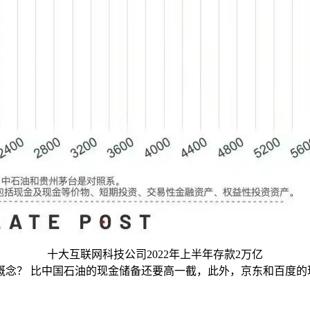
十大互联网科技公司2022年上半年存款2万亿
什么概念？ 比中国石油的现金储备还要高一截，此外，京东和百度的