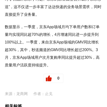
送”，这不仅进一步丰富了达达快递的业务场景需求，同时
直接提升了业务量。
数据显示，一季度，京东App场域月均下单用户数和订单
量均实现同比超70%的增长，4月增速同比进一步提升到
100%以上。一季度，来自京东App场域的GMV同比增长
超30%，其中，秒送频道的GMV同比增长超过200%。3
月，京东App场域用户次月复购率同比提升超过30%，高
质量用户活跃度持续提升。
0
来源：龙商网
作者：止戈
相关标签