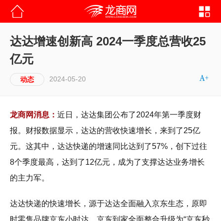
达达增速创新高 2024一季度总营收25
亿元
2024-05-20
动态
龙商网消息：
近日，达达集团公布了2024年第一季度财
报。财报数据显示，达达的营收快速增长，来到了25亿
元。这其中，达达快递的增速同比达到了57%，创下过往
8个季度最高，达到了12亿元，成为了支撑达达业务增长
的主力军。
达达快递的快速增长，源于达达全面融入京东生态，原即
时零售品牌京东小时达、京东到家全面整合升级为“京东秒