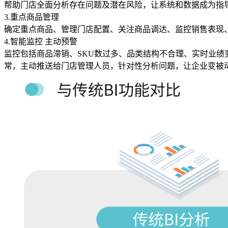
帮助门店全面分析存在问题及潜在风险，让系统和数据成为指
3.重点商品管理
确定重点商品、管理门店配置、关注商品调达、监控销售表现
4.智能监控 主动预警
监控包括商品滞销、SKU数过多、品类结构不合理、实时业
常，主动推送给门店管理人员，针对性分析问题，让企业变被