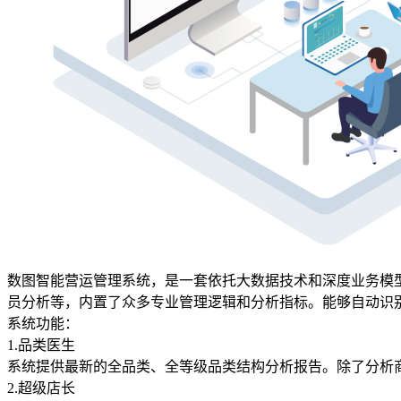
数图智能营运管理系统，是一套依托大数据技术和深度业务模
员分析等，内置了众多专业管理逻辑和分析指标。能够自动识
系统功能：
1.品类医生
系统提供最新的全品类、全等级品类结构分析报告。除了分析
2.超级店长