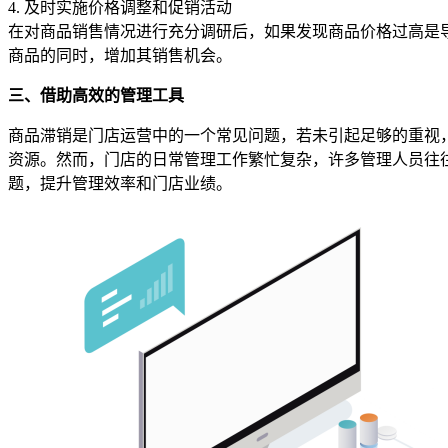
4. 及时实施价格调整和促销活动
在对商品销售情况进行充分调研后，如果发现商品价格过高是
商品的同时，增加其销售机会。
三、借助高效的管理工具
商品滞销是门店运营中的一个常见问题，若未引起足够的重视
资源。然而，门店的日常管理工作繁忙复杂，许多管理人员往
题，提升管理效率和门店业绩。