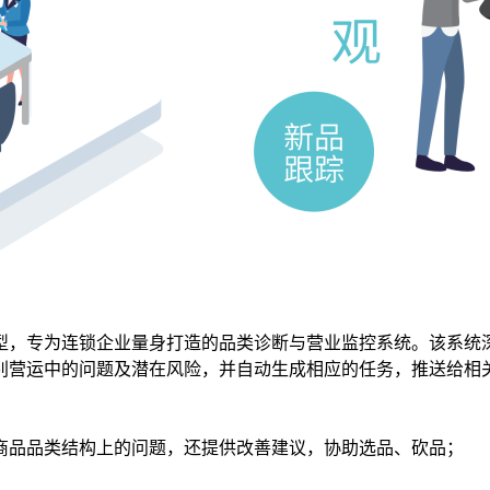
型，专为连锁企业量身打造的品类诊断与营业监控系统。该系统
别营运中的问题及潜在风险，并自动生成相应的任务，推送给相
商品品类结构上的问题，还提供改善建议，协助选品、砍品；