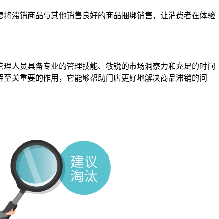
虑将滞销商品与其他销售良好的商品捆绑销售，让消费者在体验
管理人员具备专业的管理技能、敏锐的市场洞察力和充足的时间
挥至关重要的作用，它能够帮助门店更好地解决商品滞销的问