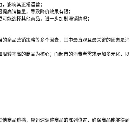
力，影响其正常运营；
著提高销售量，导致降价效果有限；
更可能选择其他商品，进一步加剧滞销情况；
当的商品营销策略等多个因素，其中最直观且最关键的因素是消
和周转率高的商品为核心；而超市的消费者需求更加多元化，以
其他商品遮挡，应迅速调整商品的陈列位置，确保商品能够得到