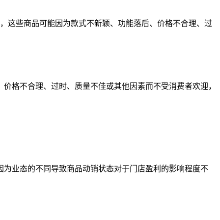
来说，这些商品可能因为款式不新颖、功能落后、价格不合理、过
、价格不合理、过时、质量不佳或其他因素而不受消费者欢迎，
因为业态的不同导致商品动销状态对于门店盈利的影响程度不