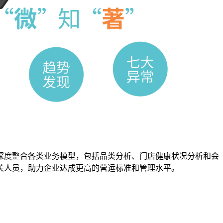
深度整合各类业务模型，包括品类分析、门店健康状况分析和会
关人员，助力企业达成更高的营运标准和管理水平。