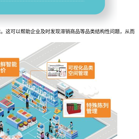
辑。这可以帮助企业及时发现滞销商品等品类结构性问题，从而