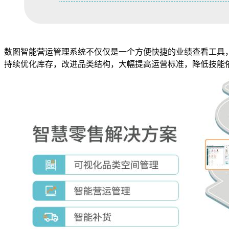
数图智能营运管理系统不仅仅是一个方便快捷的业绩查看工具
持续优化库存，改进品类结构，大幅提高运营标准，降低技能