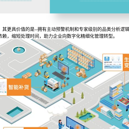
，其更具价值的是--拥有主动预警机制和专家级别的品类分析逻
依赖，缩短处理时间，助力企业向数字化精细化管理转型。