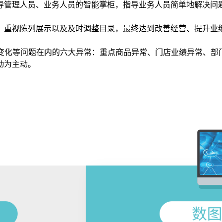
导管理人员、业务人员的智能掌柜，指导业务人员简单地解决问
、重视陈列展示以及及时调整目录，最终达到改善经营、提升业
绩变化等问题在内的六大异常：重点商品异常、门店业绩异常、部
动为主动。