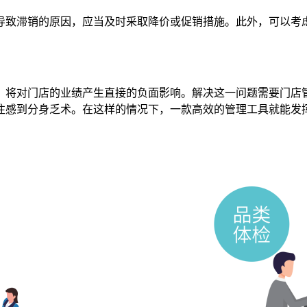
导致滞销的原因，应当及时采取降价或促销措施。此外，可以考
，将对门店的业绩产生直接的负面影响。解决这一问题需要门店
往感到分身乏术。在这样的情况下，一款高效的管理工具就能发