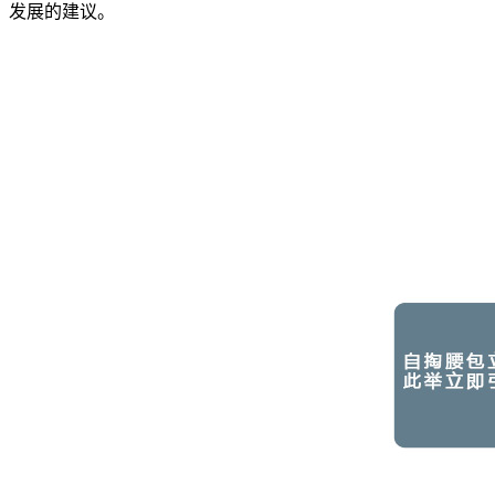
发展的建议。