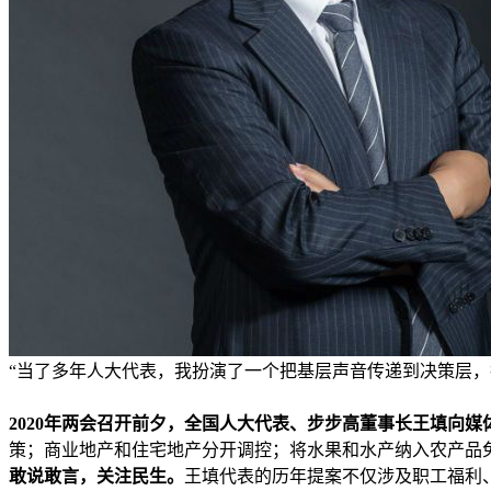
“当了多年人大代表，我扮演了一个把基层声音传递到决策层，
2020年两会召开前夕，全国人大代表、步步高董事长王填向
策；商业地产和住宅地产分开调控；将水果和水产纳入农产品
敢说敢言，关注民生。
王填代表的历年提案不仅涉及职工福利