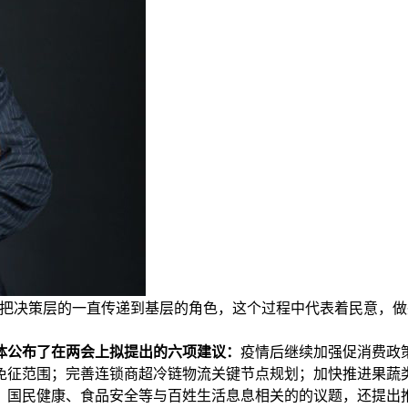
把决策层的一直传递到基层的角色，这个过程中代表着民意，做
媒体公布了在两会上拟提出的六项建议：
疫情后继续加强促消费政
免征范围；完善连锁商超冷链物流关键节点规划；加快推进果蔬
、国民健康、食品安全等与百姓生活息息相关的的议题，还提出