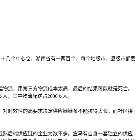
有十几个中心仓，湖南省有一两百个，每个地级市、县级市都要
建物流，用第三方物流成本太高，最后的结果可能就是死亡。
人，其中物流配送占2000多人。
送达，对时效性的高要求决定供应链链条不能拉得太长。而社区拼
有成熟后端供应链的企业为数不多。盒马有自身一套独立的供应