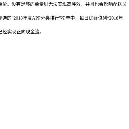
单价。没有足够的单量则无法实现高坪效，并且也会影响配送员
“2018年度APP分类排行”榜单中，每日优鲜位列“2018年
区已经实现正向现金流。