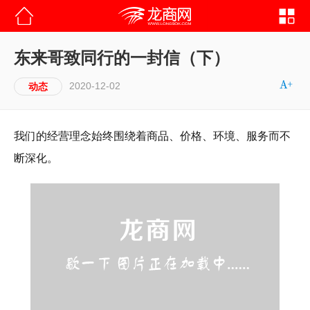
东来哥致同行的一封信（下）
2020-12-02
动态
我们的经营理念始终围绕着商品、价格、环境、服务而不
断深化。