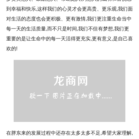
到幸福和快乐,这样我们的心灵才会更高贵、更乐观,我们面
对生活的态度也会更积极、更有激情,我们更注重生命当中
每一天的生活质量,而不只是时间,我们不但有梦想,我们更
重要的是让生命中的每一天活得更充实,更有意义,是自己喜
欢的!
在胖东来的发展过程中还存在太多太多不足,希望大家理解,