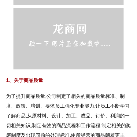
1、关于商品质量
为了提升商品质量,公司制定了相关的商品质量标准、制
度、政策、培训。要求员工强化专业能力,让员工不断学习
了解商品,从原材料、设计、加工、成品、订价、利润的一
切相关知识,制定有效的商品流程和工作流程,制定相关的奖
惩制度及出现问题的处理标准,使所经营的商品朝着更丰