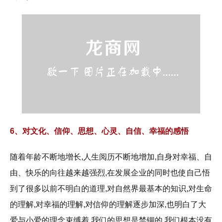
6、对文化、信仰、思想、心灵、自信、幸福的感悟
随着年龄不断地增长,人生阅历不断地增加,自身对幸福、自
由、快乐的向往越来越强烈,在发展企业的同时也使自己悟
到了很多以前不明白的道理,对自然界最基本的知识,对生命
的理解,对幸福的理解,对信仰的理解逐步加深,也明白了大
爱与小爱的理念束缚着,我们的思想是禁锢的,我们根本没有