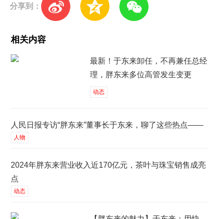
分享到：
相关内容
最新！于东来卸任，不再兼任总经
理，胖东来多位高管发生变更
动态
人民日报专访“胖东来”董事长于东来，聊了这些热点——
人物
2024年胖东来营业收入近170亿元，茶叶与珠宝销售成亮
点
动态
【胖东来的魅力】于东来：用快