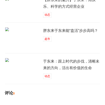
乐、科学的方式经营企业
动态
胖东来于东来能“盘活”步步高吗？
超市
于东来：跟上时代的步伐，清晰未
来的方向，活出有价值的生命
动态
评论
0