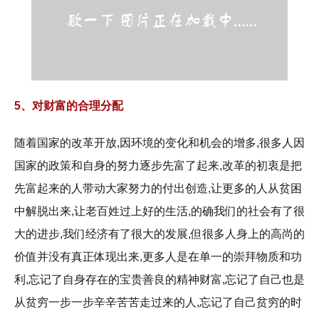
5、对财富的合理分配
随着国家的改革开放,因环境的变化和机会的增多,很多人因
国家的政策和自身的努力逐步先富了起来,改革的初衷是把
先富起来的人带动大家努力的付出创造,让更多的人从贫困
中解脱出来,让老百姓过上好的生活,的确我们的社会有了很
大的进步,我们经济有了很大的发展,但很多人身上的高尚的
价值并没有真正体现出来,更多人是在单一的崇拜物质和功
利,忘记了自身存在的宝贵善良的精神财富,忘记了自己也是
从贫穷一步一步辛辛苦苦走过来的人,忘记了自己贫穷的时