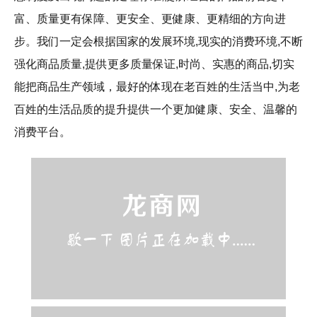
富、质量更有保障、更安全、更健康、更精细的方向进
步。我们一定会根据国家的发展环境,现实的消费环境,不断
强化商品质量,提供更多质量保证,时尚、实惠的商品,切实
能把商品生产领域，最好的体现在老百姓的生活当中,为老
百姓的生活品质的提升提供一个更加健康、安全、温馨的
消费平台。