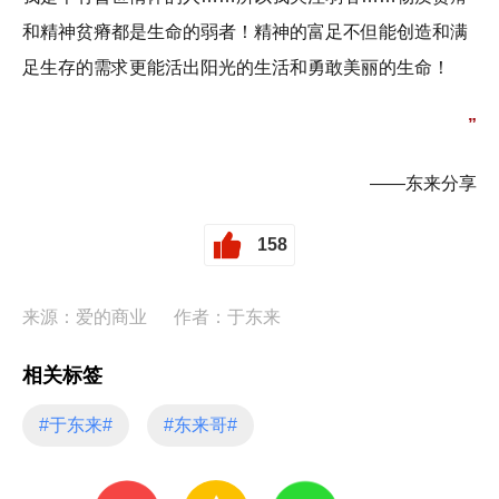
和精神贫瘠都是生命的弱者！精神的富足不但能创造和满
足生存的需求更能活出阳光的生活和勇敢美丽的生命！
”
——东来分享
158
来源：爱的商业
作者：于东来
相关标签
#于东来#
#东来哥#