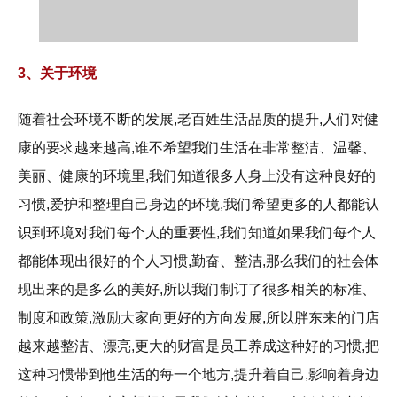
3、关于环境
随着社会环境不断的发展,老百姓生活品质的提升,人们对健
康的要求越来越高,谁不希望我们生活在非常整洁、温馨、
美丽、健康的环境里,我们知道很多人身上没有这种良好的
习惯,爱护和整理自己身边的环境,我们希望更多的人都能认
识到环境对我们每个人的重要性,我们知道如果我们每个人
都能体现出很好的个人习惯,勤奋、整洁,那么我们的社会体
现出来的是多么的美好,所以我们制订了很多相关的标准、
制度和政策,激励大家向更好的方向发展,所以胖东来的门店
越来越整洁、漂亮,更大的财富是员工养成这种好的习惯,把
这种习惯带到他生活的每一个地方,提升着自己,影响着身边