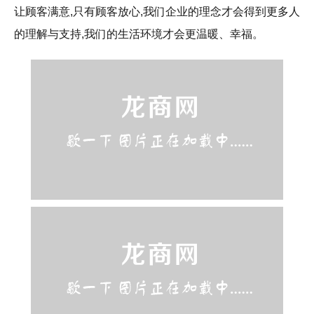
让顾客满意,只有顾客放心,我们企业的理念才会得到更多人
的理解与支持,我们的生活环境才会更温暖、幸福。