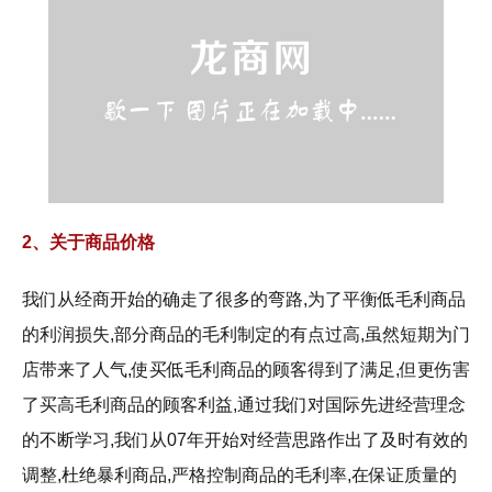
2、关于商品价格
我们从经商开始的确走了很多的弯路,为了平衡低毛利商品
的利润损失,部分商品的毛利制定的有点过高,虽然短期为门
店带来了人气,使买低毛利商品的顾客得到了满足,但更伤害
了买高毛利商品的顾客利益,通过我们对国际先进经营理念
的不断学习,我们从07年开始对经营思路作出了及时有效的
调整,杜绝暴利商品,严格控制商品的毛利率,在保证质量的