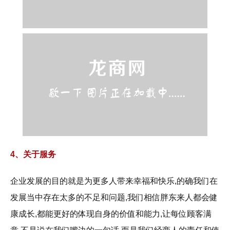
4、关于服务
企业发展的目的就是为更多人带来幸福和快乐,的确我们在
发展当中存在太多的不足和问题,我们相信胖东来人都会健
康成长,都能更好的体现自身的价值和能力,让每位顾客满