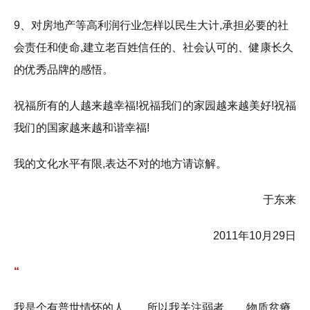
9、对房地产等高利润行业怎样以民生大计,承担必要的社
会责任和使命,建立老百姓信任的、社会认可的、健康长久
的优秀品牌的感悟。
祝福所有的人越来越幸福!祝福我们的家园越来越美好!祝福
我们的国家越来越和谐幸福!
我的文化水平有限,表达不对的地方请谅解。
于东来
2011年10月29日
“
我是个有普世情怀的人……所以我关注弱者……物质贫瘠