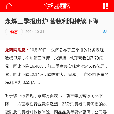
永辉三季报出炉 营收利润持续下降
2024-10-31
动态
龙商网消息：
10月30日，永辉公布了三季报的财务表现，
数据显示，今年第三季度，永辉超市实现营收167.70亿
元，同比下降16.40%，前三季度共实现营收545.49亿元，
累计同比下降12.14%，降幅扩大。归属于上市公司股东的
净利润为-3.53亿元。
对于该业绩表现，永辉方面表示，前三季度营收同比下
降，一方面零售行业竞争激烈，部分消费者消费习惯的改
变以及消费者对购物体验、商品品质等要求更高，公司客