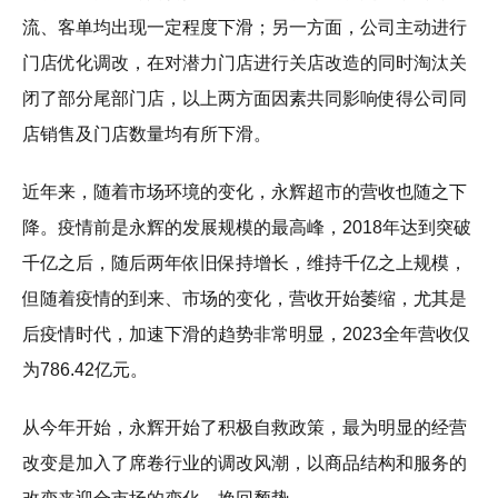
流、客单均出现一定程度下滑；另一方面，公司主动进行
门店优化调改，在对潜力门店进行关店改造的同时淘汰关
闭了部分尾部门店，以上两方面因素共同影响使得公司同
店销售及门店数量均有所下滑。
近年来，随着市场环境的变化，永辉超市的营收也随之下
降。疫情前是永辉的发展规模的最高峰，2018年达到突破
千亿之后，随后两年依旧保持增长，维持千亿之上规模，
但随着疫情的到来、市场的变化，营收开始萎缩，尤其是
后疫情时代，加速下滑的趋势非常明显，2023全年营收仅
为786.42亿元。
从今年开始，永辉开始了积极自救政策，最为明显的经营
改变是加入了席卷行业的调改风潮，以商品结构和服务的