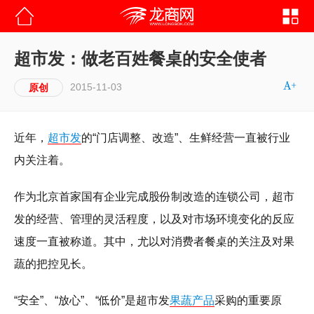
超市发：做老百姓餐桌的安全使者
2015-11-03
原创
近年，
超市发
的“门店调整、改造”、生鲜经营一直被行业
内关注着。
作为北京首家国有企业完成股份制改造的连锁公司，超市
发的经营、管理的灵活程度，以及对市场环境变化的反应
速度一直被称道。其中，尤以对消费者餐桌的关注及对果
蔬的把控见长。
“安全”、“放心”、“低价”是超市发
果蔬产品
采购的重要原