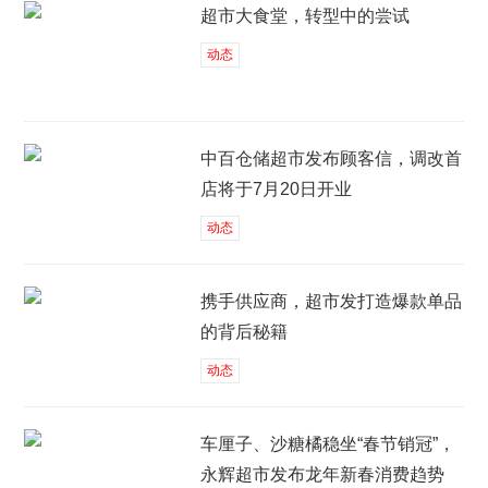
超市大食堂，转型中的尝试
动态
中百仓储超市发布顾客信，调改首
店将于7月20日开业
动态
携手供应商，超市发打造爆款单品
的背后秘籍
动态
车厘子、沙糖橘稳坐“春节销冠”，
永辉超市发布龙年新春消费趋势