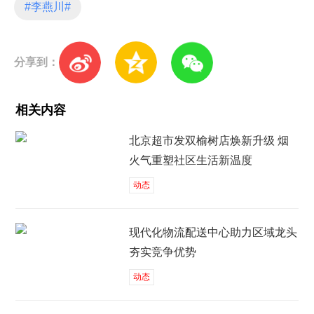
#李燕川#
分享到：
相关内容
北京超市发双榆树店焕新升级 烟
火气重塑社区生活新温度
动态
现代化物流配送中心助力区域龙头
夯实竞争优势
动态