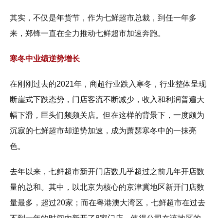
其实，不仅是年货节，作为七鲜超市总裁，到任一年多
来，郑锋一直在全力推动七鲜超市加速奔跑。
寒冬中业绩逆势增长
在刚刚过去的2021年，商超行业跌入寒冬，行业整体呈现
断崖式下跌态势，门店客流不断减少，收入和利润普遍大
幅下滑，巨头们频频关店。但在这样的背景下，一度颇为
沉寂的七鲜超市却逆势加速，成为萧瑟寒冬中的一抹亮
色。
去年以来，七鲜超市新开门店数几乎超过之前几年开店数
量的总和。其中，以北京为核心的京津冀地区新开门店数
量最多，超过20家；而在粤港澳大湾区，七鲜超市在过去