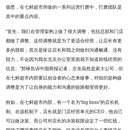
据悉，在七鲜超市所做的一系列运营打磨中，打磨团队是
其中的重点内容。
“首先，我们在管理架构上做了很大调整，包括总部和门店
都做了调整。这些调整就是为了更适合经营，让店长有更
多的授权；其次是保证店长和我之间做到沟通畅通、没有
阻力，不会因为我在北京办公室里面就不知道前线经营的
信息。”郑锋告诉中国商报记者，京东虽然是家大公司，但
在七鲜超市内部要以创业者的心态来做事，对组织架构做
调整是为了让自身的能力和沟通的链路都变得更好。
例如，在七鲜超市内部，有一个名为“big boss”的店长机
制。在该机制下，店长就是门店经营单元的CEO，他自己
可以做决策。而公司对店长的决策权限设定了一些红线，