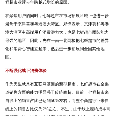
鲜超市业绩去年跨越式增长的原因。
在聚焦用户的同时，七鲜超市在市场拓展区域上也进一步
聚焦于京津冀和粤港澳大湾区。郑锋表示，京津冀和粤港
澳大湾区中高端用户消费潜力大，也是七鲜超市团队能力
最强的地区，因此，先在一南一北两极把七鲜超市的差异
化和消费心智建立起来，然后进一步拓展到全国其他地
区。
不断强化线下消费体验
作为天生就具有互联网基因的新型超市，七鲜超市在全渠
道销售方面的能力明显强于传统商超。目前，七鲜超市来
自线上的销售占比已达到50%左右，而整个商超行业来自
线上的销售占比仅为2%左右。不过，由于线上履约成本高