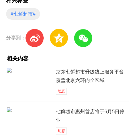
相关标签
#七鲜超市#
分享到：
相关内容
京东七鲜超市升级线上服务平台
覆盖北京六环内全区域
动态
七鲜超市惠州首店将于6月5日停
业
动态