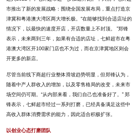
市推出了新的发展战略：围绕全国发展布局，重点打造京
津冀和粤港澳大湾区两大增长极。“在能够找到合适店址的
情况下，以最快的速度开店，开店数量上不封顶。 ”郑锋
表示，未来两到三年，如果有合适的店址，七鲜超市在粤
港澳大湾区开100家门店也不为过，而在京津冀地区则会
开更多的新店。
尽管当前线下商超行业整体滑坡趋势明显，但郑锋认为，
随着中产人群收入的增加，以及零售格局的改变，未来市
场空间仍可期。“从内部来看，我们自己也准备好了。” 郑
锋表示，七鲜超市经过一系列打磨，已经具备满足这些中
高收入群体消费需求的能力，因此适合积极扩张。
以创业心态打磨团队