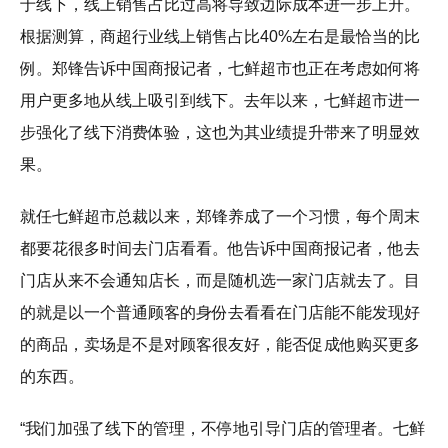
于线下，线上销售占比过高将导致边际成本进一步上升。
根据测算，商超行业线上销售占比40%左右是最恰当的比
例。郑锋告诉中国商报记者，七鲜超市也正在考虑如何将
用户更多地从线上吸引到线下。去年以来，七鲜超市进一
步强化了线下消费体验，这也为其业绩提升带来了明显效
果。
就任七鲜超市总裁以来，郑锋养成了一个习惯，每个周末
都要花很多时间去门店看看。他告诉中国商报记者，他去
门店从来不会通知店长，而是随机选一家门店就去了。目
的就是以一个普通顾客的身份去看看在门店能不能发现好
的商品，卖场是不是对顾客很友好，能否促成他购买更多
的东西。
“我们加强了线下的管理，不停地引导门店的管理者。七鲜