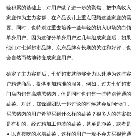
验积累的基础上，对用户做了进一步的聚焦，把中高收入
家庭作为主力客群，在产品设计上重点照顾这些家庭的需
要。同时，也特别注重去培养一些年轻的初入职场的白领
单身用户。因为这部分单身用户过几年组成家庭后，如果
他们对七鲜超市品牌、京东品牌有长期的关注和好评，也
会自然而然地转变成家庭用户。
确定了主力客群后，七鲜超市就能够全力以赴地为这些客
户精选商品，提供更加精准的服务。例如，过去七鲜超市
门店内销售高端黑猪肉，但是同时也销售一些特别普通的
蔬菜。对此，郑锋跟团队一起讨论的时候就会反问他们，
买黑猪肉的用户希望买到什么样的蔬菜？很多人的答案都
是有机的、经过精加工包装的蔬菜，甚至是净菜，或者是
可以直接吃的水培蔬菜，这样的用户一般不会去买很普通