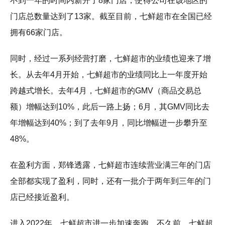
不到一年的时间内新开了8家门店，使得公司在该地区的
门店总数量达到了13家。截至目前，七鲜超市在全国已经
拥有66家门店。
同时，经过一系列经营打磨，七鲜超市的业绩也迎来了增
长。从去年4月开始，七鲜超市的业绩同比上一年度开始
跨越式增长。去年4月，七鲜超市的GMV（商品交易总
额）增幅达到10%，此后一路上扬；6月，其GMV同比去
年增幅达到40%；到了去年9月，同比增幅进一步攀升至
48%。
在盈利方面，郑锋透露，七鲜超市连续营业满三年的门店
全部都实现了盈利，同时，还有一批介于两年到三年的门
店已经接近盈利。
进入2022年，七鲜超市进一步加速奔跑。不久前，七鲜超