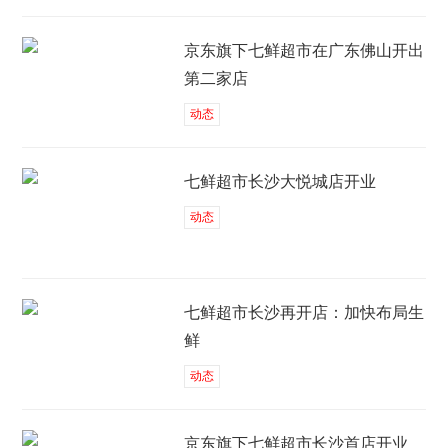
京东旗下七鲜超市在广东佛山开出
第二家店
动态
七鲜超市长沙大悦城店开业
动态
七鲜超市长沙再开店：加快布局生
鲜
动态
京东旗下七鲜超市长沙首店开业