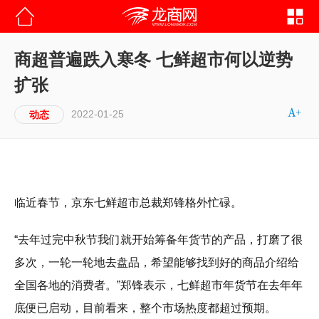
商超普遍跌入寒冬 七鲜超市何以逆势
扩张
2022-01-25
动态
临近春节，京东七鲜超市总裁郑锋格外忙碌。
“去年过完中秋节我们就开始筹备年货节的产品，打磨了很
多次，一轮一轮地去盘品，希望能够找到好的商品介绍给
全国各地的消费者。”郑锋表示，七鲜超市年货节在去年年
底便已启动，目前看来，整个市场热度都超过预期。