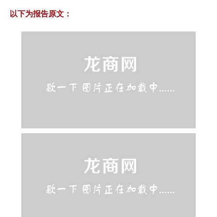
以下为报告原文：