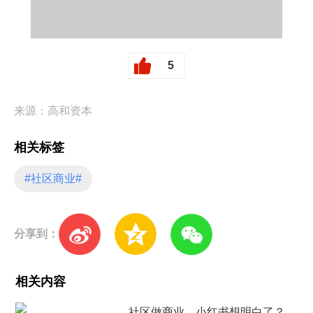
5
来源：高和资本
相关标签
#社区商业#
分享到：
相关内容
社区做商业，小红书想明白了？