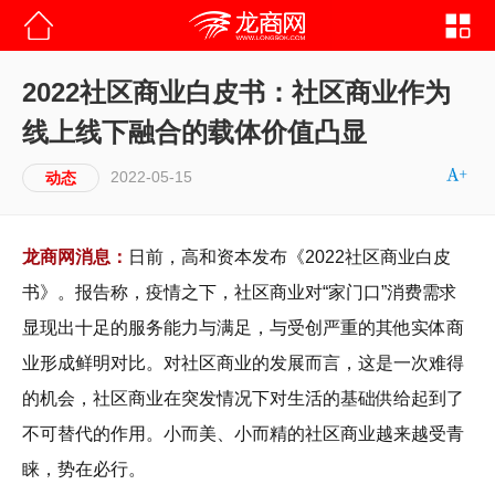
2022社区商业白皮书：社区商业作为
线上线下融合的载体价值凸显
2022-05-15
动态
龙商网消息：
日前，高和资本发布《2022社区商业白皮
书》。报告称，疫情之下，社区商业对“家门口”消费需求
显现出十足的服务能力与满足，与受创严重的其他实体商
业形成鲜明对比。对社区商业的发展而言，这是一次难得
的机会，社区商业在突发情况下对生活的基础供给起到了
不可替代的作用。小而美、小而精的社区商业越来越受青
睐，势在必行。