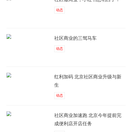
动态
社区商业的三驾马车
动态
红利加码 北京社区商业升级与新
生
动态
社区商业加速跑 北京今年提前完
成便利店开店任务