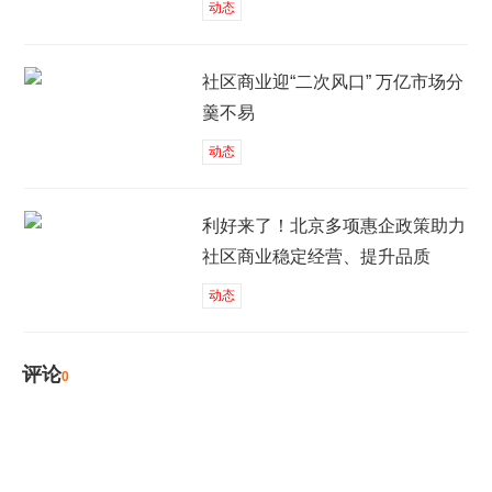
动态
社区商业迎“二次风口” 万亿市场分
羹不易
动态
利好来了！北京多项惠企政策助力
社区商业稳定经营、提升品质
动态
评论
0