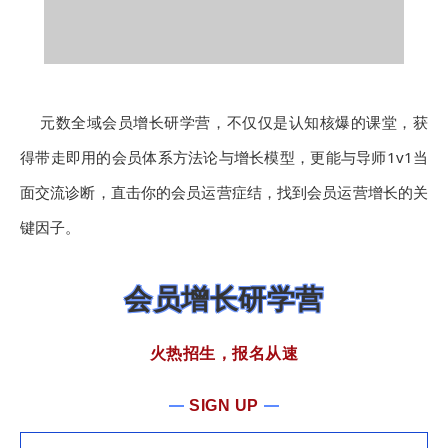
元数全域会员增长研学营，不仅仅是认知核爆的课堂，获
得带走即用的会员体系方法论与增长模型，更能与导师1v1当
面交流诊断，直击你的会员运营症结，找到会员运营增长的关
键因子。
会员增长研学营
火热招生，报名从速
SIGN UP