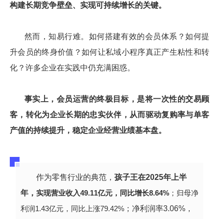
构建长期竞争壁垒、实现可持续增长的关键。
然而，知易行难。如何搭建有效的会员体系？如何提
升会员的终身价值？如何让私域小程序真正产生粘性和转
化？许多企业在实践中仍充满困惑。
事实上，会员运营的终极目标，是将一次性的交易顾
客，转化为企业长期的忠实伙伴，从而驱动复购率与单客
产值的持续提升，稳定企业经营业绩基本盘。
作为零售行业的典范，
孩子王在2025年上半
年，
实现营业收入49.11亿元，同比增长8.64%
；
归母净
利润1.43亿元，同比上涨79.42%
；
净利润率3.06%，