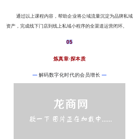
通过以上课程内容，帮助企业
将公域流量沉淀为品牌私域
资产，
完成线下门店到线上私域小程序的全渠道运营闭环。
05
炼真章·探本质
解码数字化时代的会员增长