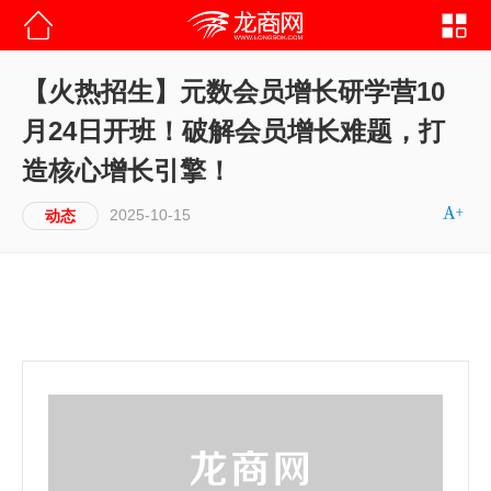
【火热招生】元数会员增长研学营10
月24日开班！破解会员增长难题，打
造核心增长引擎！
2025-10-15
动态