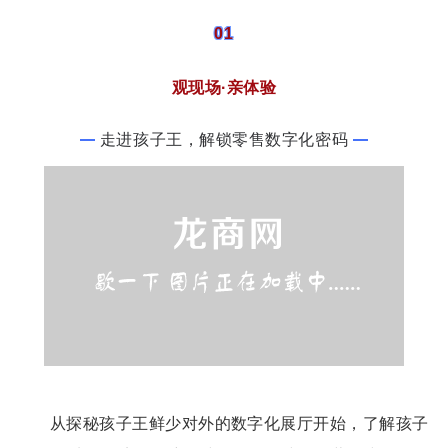
01
观现场·亲体验
走进孩子王，解锁零售数字化密码
从探秘孩子王鲜少对外的数字化展厅开始，了解孩子