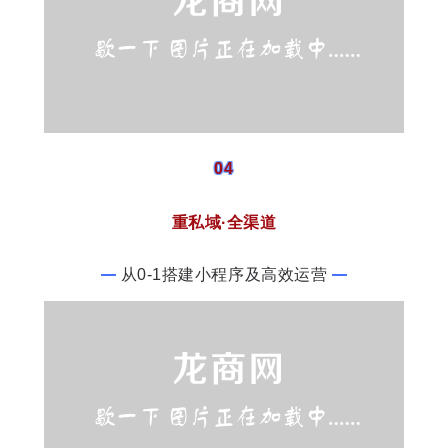
04
重私域·全渠道
从0-1搭建小程序及高效运营