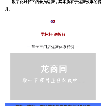
数字化时代下的会员运营，其
本质在于运营效率的提
升
。
02
学标杆·深拆解
孩子王门店运营体系精髓