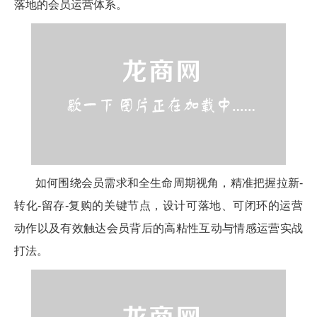
落地的会员运营体系。
如何围绕会员需求和全生命周期视角，精准把握拉新-
转化-留存-复购的关键节点，设计可落地、可闭环的运营
动作以及有效触达会员背后的高粘性互动与情感运营实战
打法。