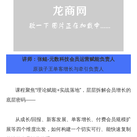
讲师：张鲲-元数
科技
会员运营赋能负责人
原孩子王单客增长与牵引负责人
课程聚焦“理论赋能+实战落地”，层层拆解会员增长的
底层密码——
从成长/回报、新客发展、单客增长、付费会员规模扩
展等四个维度出发，如何构建一个切实可行、能快速复制