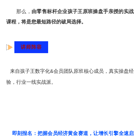
那么，
由零售标杆企业孩子王原班操盘手亲授的实战
课程，将是您最短路径的破局选择。
讲师阵容
来自孩子王数字化&会员团队原班核心成员，真实操盘经
验，行业一线实战派。
即刻报名：把握会员经济黄金赛道，让增长引擎全速启