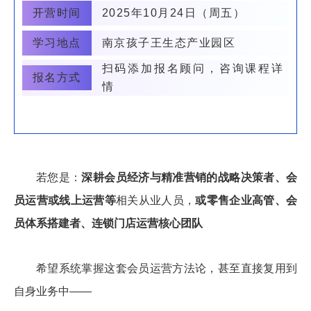
开营时间
2025年10月24日（周五）
学习地点
南京孩子王生态产业园区
扫码添加报名顾问，咨询课程详
报名方式
情
若您是：
深耕会员经济与精准营销的战略决策者、会
员运营或线上运营等
相关从业人员，
或零售企业高管、会
员体系搭建者、连锁门店运营核心团队
希望系统掌握这套会员运营方法论，甚至直接复用到
自身业务中——