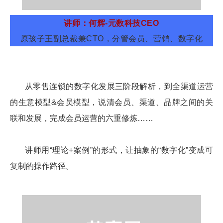
讲师：何辉-元数科技CEO
原孩子王副总裁兼CTO，分管会员、营销、数字化
从零售连锁的数字化发展三阶段解析，到全渠道运营
的生意模型&会员模型，说清会员、渠道、品牌之间的关
联和发展，完
成会员运营的六重修炼……
讲师用“理论+案例”的形式，让抽象的“数字化”变成可
复制的操作路径。