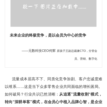
未来企业的终极竞争，是以会员为中心的竞争
——
元数科技CEO何辉
原孩子王副总裁兼CTO，分管会
员、营销、数字化
流量成本居高不下、同质化竞争加剧、客户忠诚度难
以维系……这是当下众多零售企业共同面临的增长困局。
如何破局？行业共识已然清晰：
从追逐”流量收割“模式，
转向“深耕单客”模式，在会员心中植入品牌心智，是企业