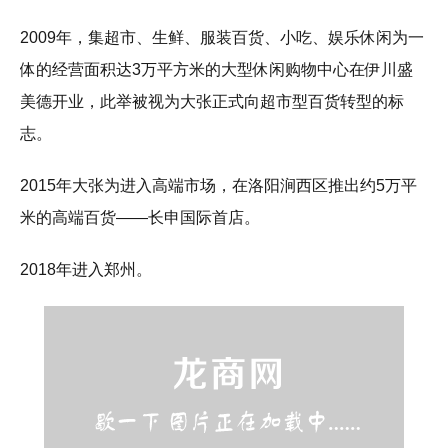
2009年，集超市、生鲜、服装百货、小吃、娱乐休闲为一
体的经营面积达3万平方米的大型休闲购物中心在伊川盛
美德开业，此举被视为大张正式向超市型百货转型的标
志。
2015年大张为进入高端市场，在洛阳涧西区推出约5万平
米的高端百货——长申国际首店。
2018年进入郑州。