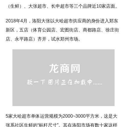
（生鲜）、大张超市、长申超市等三个品牌近10家店面。
2018年4月，洛阳大张以大哈超市供应商的身份进入郑东
新区，五店（体育公园店、宏图街店、商都路店、徐庄街
店、永平路店）齐开，试水郑州市场。
5家大哈超市单体运营规模为2000~3000平方米，这是大
张系社区生鲜的“标杆尺寸”。其在洛阳市场有数十家这样