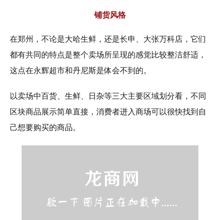
铺货风格
在郑州，不论是大哈生鲜，还是长申、大张万科店，它们
都有共同的特点是整个卖场所呈现的感觉比较整洁舒适，
这点在永辉超市和丹尼斯是体会不到的。
以卖场中百货、生鲜、日杂等三大主要区域划分看，不同
区块商品展示简单直接，消费者进入商场可以很快找到自
己想要购买的商品。