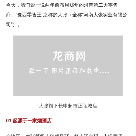
今天，我们说一说两年前布局郑州的河南第二大零售
商、“豫西零售王”之称的大张（全称“河南大张实业有限公
司”）。
大张旗下长申超市正弘城店
01 起源于一家烟酒店