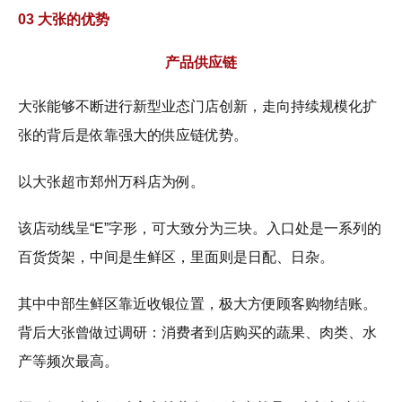
03 大张的优势
产品供应链
大张能够不断进行新型业态门店创新，走向持续规模化扩
张的背后是依靠强大的供应链优势。
以大张超市郑州万科店为例。
该店动线呈“E”字形，可大致分为三块。入口处是一系列的
百货货架，中间是生鲜区，里面则是日配、日杂。
其中中部生鲜区靠近收银位置，极大方便顾客购物结账。
背后大张曾做过调研：消费者到店购买的蔬果、肉类、水
产等频次最高。