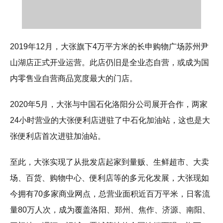
2019年12月，大张旗下4万平方米的长申购物广场苏州尹
山湖店正式开业运营。此店仍旧是全业态自营，或成为国
内零售业自营商品宽度最大的门店。
2020年5月，大张与中国石化洛阳分公司展开合作，两家
24小时营业的大张便利店进驻了中石化加油站，这也是大
张便利店首次进驻加油站。
至此，大张实现了从批发店起家到量贩、生鲜超市、大卖
场、百货、购物中心、便利店等的多元化发展，大张现如
今拥有70多家商业网点，总营业面积近百万平米，日客流
量80万人次，成为覆盖洛阳、郑州、焦作、济源、南阳、