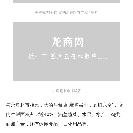
幸福城“贴身肉搏”的永辉超市与大哈生鲜
永辉超市幸福城店
与永辉超市相比，大哈生鲜店“麻雀虽小，五脏六全”，店
内生鲜面积占比近40%，涵盖蔬菜、水果、水产、肉类、
面点主食，还有休闲食品、日化用品等。