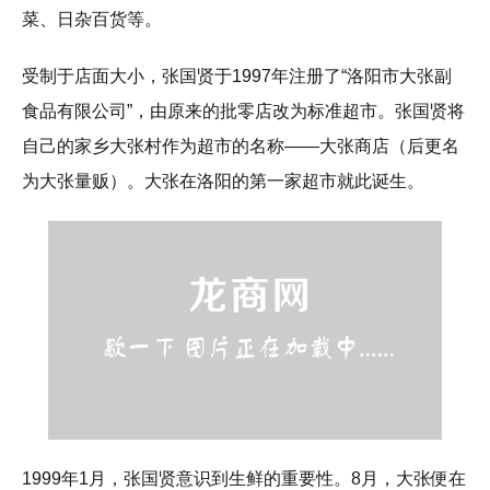
菜、日杂百货等。
受制于店面大小，张国贤于1997年注册了“洛阳市大张副
食品有限公司”，由原来的批零店改为标准超市。张国贤将
自己的家乡大张村作为超市的名称——大张商店（后更名
为大张量贩）。大张在洛阳的第一家超市就此诞生。
1999年1月，张国贤意识到生鲜的重要性。8月，大张便在