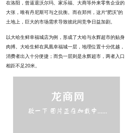
在洛阳，曾逼退沃尔玛、家乐福、大商等外来零售企业的
大张，唯有丹尼斯可与之抗衡。而在郑州，这片“肥沃”的
土地上，巨大的市场需求导致彼此间竞争日益加剧。
以大哈生鲜幸福城店为例，形成了大哈与永辉超市的贴身
肉搏。大哈生鲜在凤凰幸福城一层，地理位置十分优越，
消费者出入十分便捷；而负一层则是永辉超市，两者入口
相距不足20米。