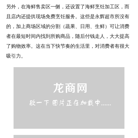
另外，在海鲜售卖区一侧，还设置了海鲜烹饪加工区，而
且店内还提供现场免费烹饪服务。这些是永辉超市所没有
的，加上商场区域的分割（蔬果、日用、生鲜）可让消费
者在最短时间内找到所购商品，随后付钱走人，大大提高
了购物效率。这在当下快节奏的生活里，对消费者有很大
吸引力。