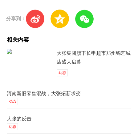
分享到：
相关内容
大张集团旗下长申超市郑州锦艺城
店盛大启幕
动态
河南新旧零售混战，大张拓新求变
动态
大张的反击
动态