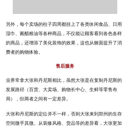
另外，每个卖场的柱子四周都挂上了各类休闲食品、日用
湿巾、酱醋粮油等各种商品，不仅能让顾客看到各色各样
的商品，还增添了美化装饰的效果，这也从侧面提升了消
费者的购物体验。
售后服务
业界常拿大张和丹尼斯相比，虽然大张是在复制丹尼斯的
发展路径（百货、大卖场、购物长中心、生鲜等零售布
局），但两者之间有一定差异。
大张和丹尼斯的定位并不一样，否则大张来到郑州的生存
空间微乎其微。从装修风格、货品等的差异看，大张更加