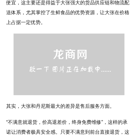
便宜，这主要还是得益于大张强大的货品供应链和物流配
送体系，尤其掌控了生鲜食品的优势资源，让大张在价格
上占据一定优势。
其实，大张和丹尼斯最大的差异是售后服务方面。
“不满意就退货，价高退差价，终身免费维修”，这样的承
诺让消费者极具安全感。只要不满意到前台直接退货，这