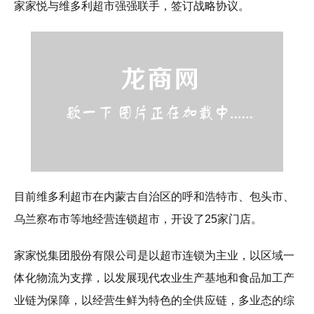
家家悦与维多利超市强强联手，签订战略协议。
目前维多利超市在内蒙古自治区的呼和浩特市、包头市、
乌兰察布市等地经营连锁超市，开设了25家门店。
家家悦集团股份有限公司是以超市连锁为主业，以区域一
体化物流为支撑，以发展现代农业生产基地和食品加工产
业链为保障，以经营生鲜为特色的全供应链，多业态的综