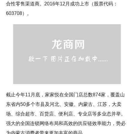
合性零售渠道商。2016年12月成功上市（股票代码：
603708）。
截止今年11月底，家家悦在全国门店总数874家，覆盖山
东省内50多个市县及河北、安徽、内蒙古、江苏，大卖
场、综合超市、百货店、便利店、专业店等多业态并举。
强大的全国连锁网络布局和高效的供应链效率能力，势必
为内蒙古消费者带来更加丰富的商品。