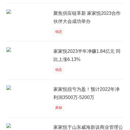
聚焦供应链革新 家家悦2023合作
伙伴大会成功举办
动态
家家悦2023半年净赚1.84亿元 同
比上涨6.13%
动态
家家悦扭亏为盈！预计2022年净
利润3500万-5200万
原创
家家悦于山东威海新设商业管理公