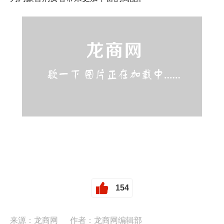
154
来源：龙商网
作者：龙商网编辑部