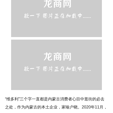
“维多利”三个字一直都是内蒙古消费者心目中逛街的必去
之处，作为内蒙古的本土企业，家喻户晓。2020年11月，