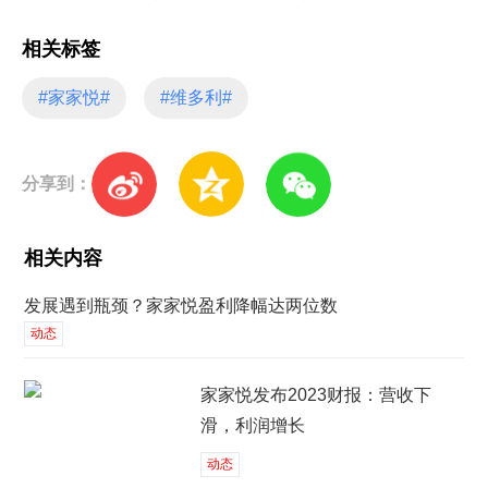
相关标签
#家家悦#
#维多利#
分享到：
相关内容
发展遇到瓶颈？家家悦盈利降幅达两位数
动态
家家悦发布2023财报：营收下
滑，利润增长
动态