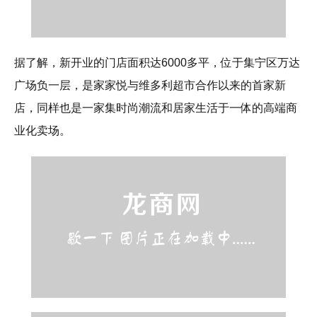
据了解，新开业的门店面积达6000多平，位于集宁区万达
广场负一层，是家家悦与维多利超市合作以来的首家新
店，同样也是一家集时尚潮流和居家生活于一体的高端商
业化卖场。