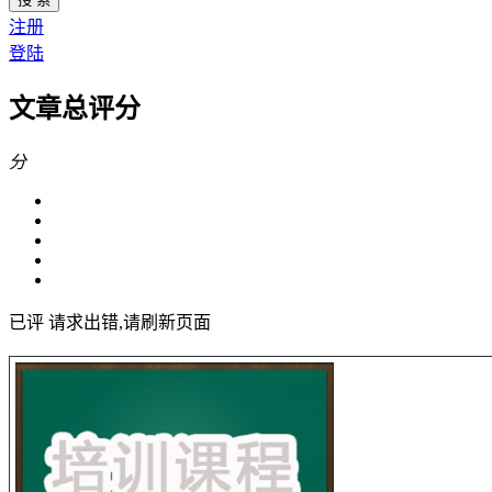
注册
登陆
文章总评分
分
已评
请求出错,请刷新页面