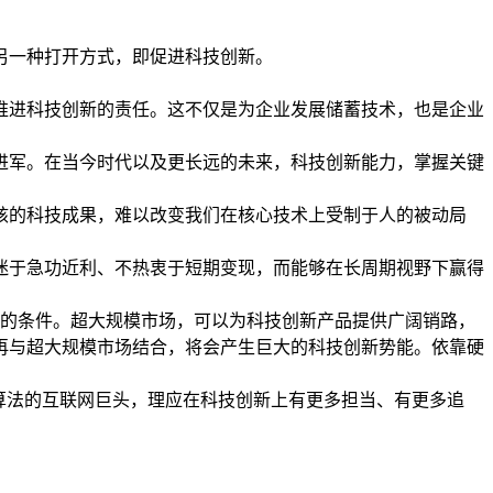
另一种打开方式，即促进科技创新。
推进科技创新的责任。这不仅是为企业发展储蓄技术，也是企业
进军。在当今时代以及更长远的未来，科技创新能力，掌握关键
核的科技成果，难以改变我们在核心技术上受制于人的被动局
迷于急功近利、不热衷于短期变现，而能够在长周期视野下赢得
厚的条件。超大规模市场，可以为科技创新产品提供广阔销路，
再与超大规模市场结合，将会产生巨大的科技创新势能。依靠硬
进算法的互联网巨头，理应在科技创新上有更多担当、有更多追