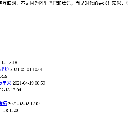
抱互联网，不是因为阿里巴巴和腾讯，而是时代的要求！精彩，
-12 13:18
划出炉
2021-05-01 10:01
6:59
绩单来
2021-04-19 08:59
02-18 13:04
速拓
2021-02-02 12:02
1-28 12:06