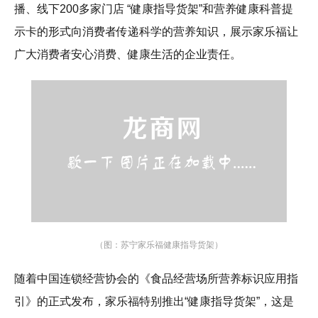
播、线下200多家门店 “健康指导货架”和营养健康科普提
示卡的形式向消费者传递科学的营养知识，展示家乐福让
广大消费者安心消费、健康生活的企业责任。
（图：苏宁家乐福健康指导货架）
随着中国连锁经营协会的《食品经营场所营养标识应用指
引》的正式发布，家乐福特别推出“健康指导货架”，这是