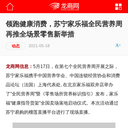
领跑健康消费，苏宁家乐福全民营养周
再推全场景零售新举措
2021-05-18
动态
龙商网信息：
5月17日，在第七个全民营养周开展之际，
苏宁家乐福携手中国营养学会、中国连锁经营协会和消费
品论坛（法国）上海代表处, 在北京家乐福双井店举办
了”全民营养周”暨《零售场所营养标识指引》发布，家乐
福“健康指导货架”全国卖场落地启动仪式。本次活动通过
苏宁易购的榴莲直播平台进行了现场直播。