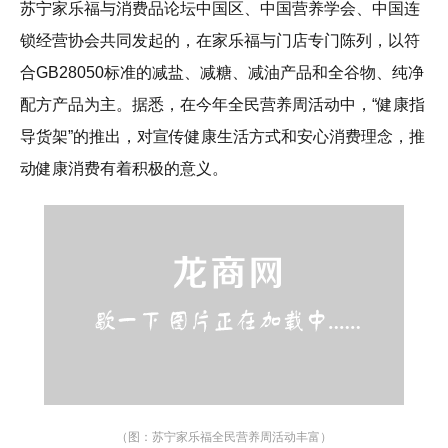
苏宁家乐福与消费品论坛中国区、中国营养学会、中国连
锁经营协会共同发起的，在家乐福与门店专门陈列，以符
合GB28050标准的减盐、减糖、减油产品和全谷物、纯净
配方产品为主。据悉，在今年全民营养周活动中，“健康指
导货架”的推出，对宣传健康生活方式和安心消费理念，推
动健康消费有着积极的意义。
（图：苏宁家乐福全民营养周活动丰富）