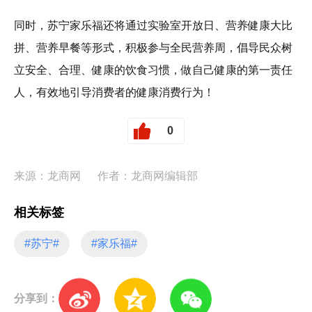
同时，苏宁家乐福还将通过实验室开放日、营养健康大比
拼、营养早餐等形式，积极参与全民营养周，倡导民众树
立安全、合理、健康的饮食习惯，做自己健康的第一责任
人，有效地引导消费者的健康消费行为！
0
来源：龙商网
作者：龙商网编辑部
相关标签
#苏宁#
#家乐福#
分享到：