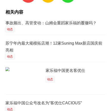
相关内容
事故频出、高管变动：山姆会重蹈家乐福的覆辙吗？
动态
苏宁年内最大规模拓店潮！12家Suning Max新店国庆前
亮相
动态
家乐福中国更名客优仕
动态
家乐福中国公众号改名为“客优仕CACIOUS”
动态