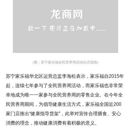
（图：苏宁家乐福全民营养周启动仪式现场）
苏宁家乐福华北区运营总监李海松表示，家乐福自2015年
起，连续七年参与了全民营养周活动，而家乐福也非常荣
幸地成为唯一一家参与全民营养周的零售企业。在今年全
民营养周期间，为倡导健康生活方式，家乐福全国近200
家门店推出“健康指导货架”，此举对宣传合理膳食、安心
消费的理念，推动健康消费有着积极的意义。