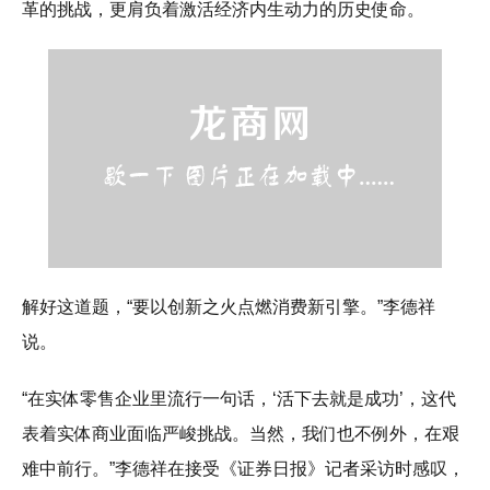
革的挑战，更肩负着激活经济内生动力的历史使命。
解好这道题，“要以创新之火点燃消费新引擎。”李德祥
说。
“在实体零售企业里流行一句话，‘活下去就是成功’，这代
表着实体商业面临严峻挑战。当然，我们也不例外，在艰
难中前行。”李德祥在接受《证券日报》记者采访时感叹，