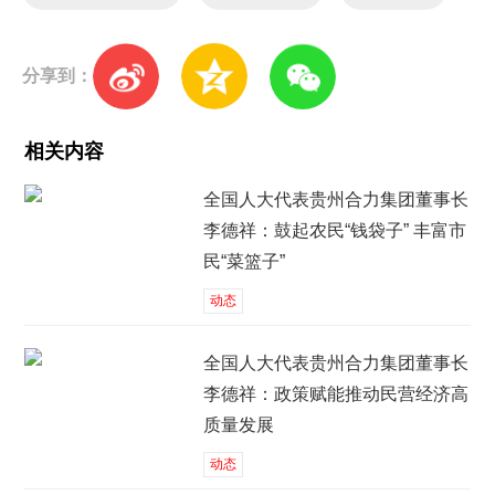
分享到：
相关内容
全国人大代表贵州合力集团董事长
李德祥：鼓起农民“钱袋子” 丰富市
民“菜篮子”
动态
全国人大代表贵州合力集团董事长
李德祥：政策赋能推动民营经济高
质量发展
动态