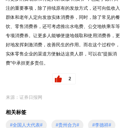
注的重要事项，除了持续原有的发放方式，还可向低收入
群体和老年人定向发放实体消费券，同时，除了常见的餐
饮、零售消费券，还可考虑推出水电费、公交地铁乘车等
专项消费券。让更多人能够便捷地领取和使用消费券，更
好地发挥刺激消费，改善民生的作用。而在这个过程中，
实体零售企业的渠道方便触达这类人群，可以在“提振消
费”中承担更多责任。
2
来源：证券日报网
相关标签
#全国人大代表#
#贵州合力#
#李德祥#