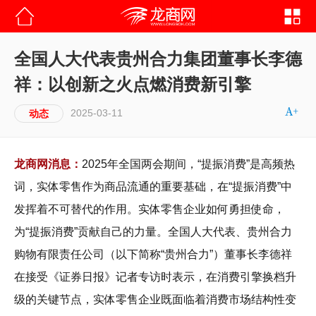
全国人大代表贵州合力集团董事长李德
祥：以创新之火点燃消费新引擎
2025-03-11
动态
龙商网消息：
2025年全国两会期间，“提振消费”是高频热
词，实体零售作为商品流通的重要基础，在“提振消费”中
发挥着不可替代的作用。实体零售企业如何勇担使命，
为“提振消费”贡献自己的力量。全国人大代表、贵州合力
购物有限责任公司（以下简称“贵州合力”）董事长李德祥
在接受《证券日报》记者专访时表示，在消费引擎换档升
级的关键节点，实体零售企业既面临着消费市场结构性变