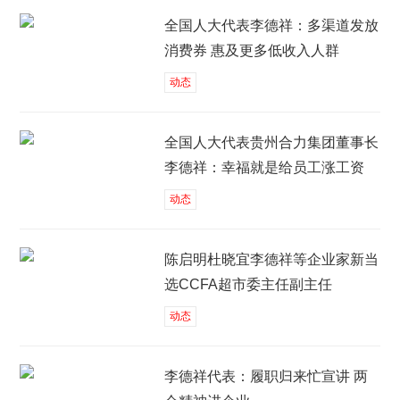
全国人大代表李德祥：多渠道发放
消费券 惠及更多低收入人群
动态
全国人大代表贵州合力集团董事长
李德祥：幸福就是给员工涨工资
动态
陈启明杜晓宜李德祥等企业家新当
选CCFA超市委主任副主任
动态
李德祥代表：履职归来忙宣讲 两